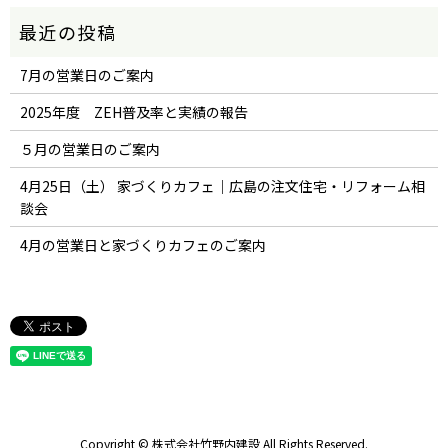
7月の営業日のご案内
2025年度 ZEH普及率と実績の報告
５月の営業日のご案内
4月25日（土） 家づくりカフェ｜広島の注文住宅・リフォーム相
談会
4月の営業日と家づくりカフェのご案内
Copyright © 株式会社竹野内建設 All Rights Reserved.