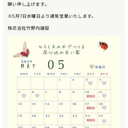
願い申し上げます。
※5月7日水曜日より通常営業いたします。
株式会社竹野内建設