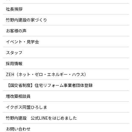
社長挨拶
竹野内建設の家づくり
お客様の声
イベント・見学会
スタッフ
採用情報
ZEH（ネット・ゼロ・エネルギー・ハウス）
【国交省制度】住宅リフォーム事業者団体登録
増改築相談員
イクボス同盟ひろしま
竹野内建設 公式LINEをはじめました
お問い合わせ