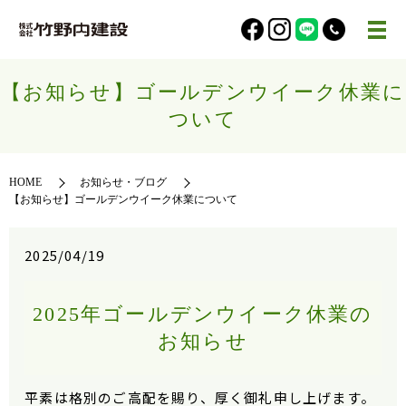
【お知らせ】ゴールデンウイーク休業に
ついて
HOME
お知らせ・ブログ
【お知らせ】ゴールデンウイーク休業について
2025/04/19
2025年ゴールデンウイーク休業の
お知らせ
平素は格別のご高配を賜り、厚く御礼申し上げます。