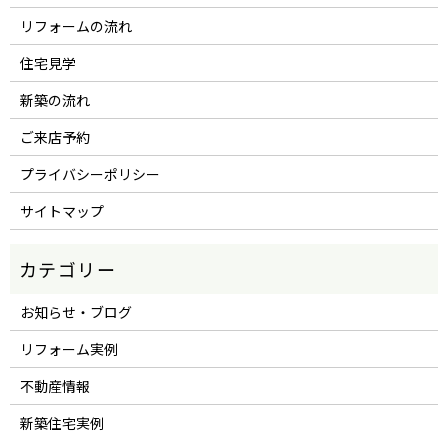
リフォームの流れ
住宅見学
新築の流れ
ご来店予約
プライバシーポリシー
サイトマップ
お知らせ・ブログ
リフォーム実例
不動産情報
新築住宅実例