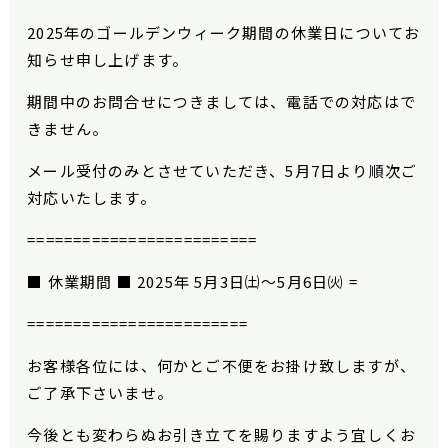
2025年のゴールデンウィーク期間の休業日についてお
知らせ申し上げます。
期間中のお問合せにつきましては、電話での対応はで
きません。
メール受付のみとさせていただき、5月7日より順次ご
対応いたします。
=========================
■ 休業期間 ■ 2025年 5月3日㈯～5月6日㈫ =
========================
お客様各位には、何かとご不便をお掛け致しますが、
ご了承下さいませ。
今後とも変わらぬお引き立てを賜りますよう宜しくお