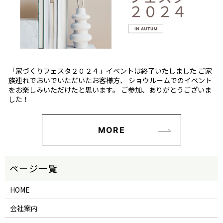
「家づくりフェスタ２０２４」イベントは終了いたしました ご家
族連れでおいでいただいたお客様方、 ショウルームでのイベント
をお楽しみいただけたと思います。 ご参加、ありがとうございま
した！
MORE
HOME
会社案内