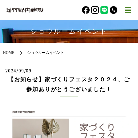
ショウルームイベント
HOME
ショウルームイベント
2024/09/09
【お知らせ】家づくりフェスタ２０２４、ご
参加ありがとうございました！