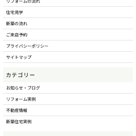
リフォームの流れ
住宅見学
新築の流れ
ご来店予約
プライバシーポリシー
サイトマップ
お知らせ・ブログ
リフォーム実例
不動産情報
新築住宅実例