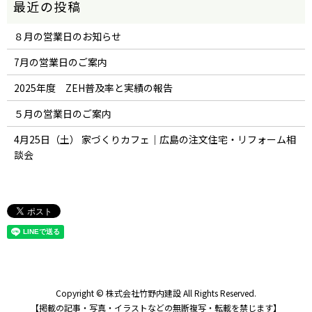
８月の営業日のお知らせ
7月の営業日のご案内
2025年度 ZEH普及率と実績の報告
５月の営業日のご案内
4月25日（土） 家づくりカフェ｜広島の注文住宅・リフォーム相
談会
Copyright © 株式会社竹野内建設 All Rights Reserved.
【掲載の記事・写真・イラストなどの無断複写・転載を禁じます】