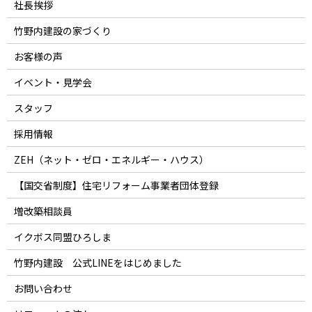
社長挨拶
竹野内建設の家づくり
お客様の声
イベント・見学会
スタッフ
採用情報
ZEH（ネット・ゼロ・エネルギー・ハウス）
【国交省制度】住宅リフォーム事業者団体登録
増改築相談員
イクボス同盟ひろしま
竹野内建設 公式LINEをはじめました
お問い合わせ