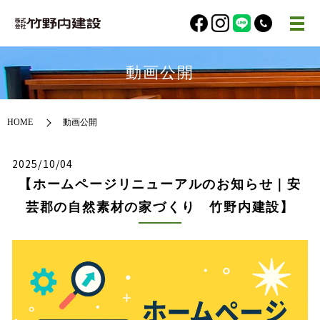
動画公開
HOME
動画公開
2025/10/04
【ホームページリニューアルのお知らせ｜安
芸郡の自然素材の家づくり 竹野内建設】