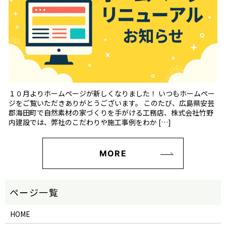
１０月よりホームページが新しくなりました！ いつもホームペー
ジをご覧いただきありがとうございます。 このたび、広島県安芸
郡海田町で自然素材の家づくりを手がける工務店、株式会社竹野
内建設では、弊社のこだわりや施工事例をわか […]
MORE
HOME