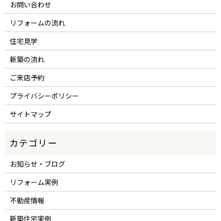
お問い合わせ
リフォームの流れ
住宅見学
新築の流れ
ご来店予約
プライバシーポリシー
サイトマップ
お知らせ・ブログ
リフォーム実例
不動産情報
新築住宅実例