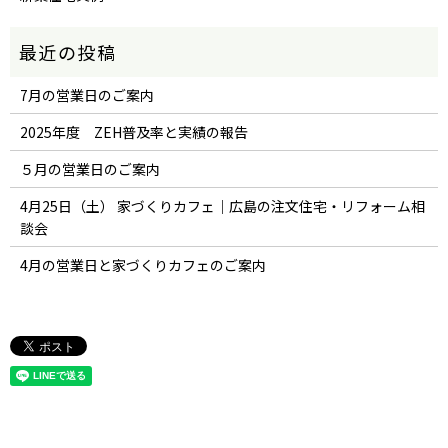
7月の営業日のご案内
2025年度 ZEH普及率と実績の報告
５月の営業日のご案内
4月25日（土） 家づくりカフェ｜広島の注文住宅・リフォーム相
談会
4月の営業日と家づくりカフェのご案内