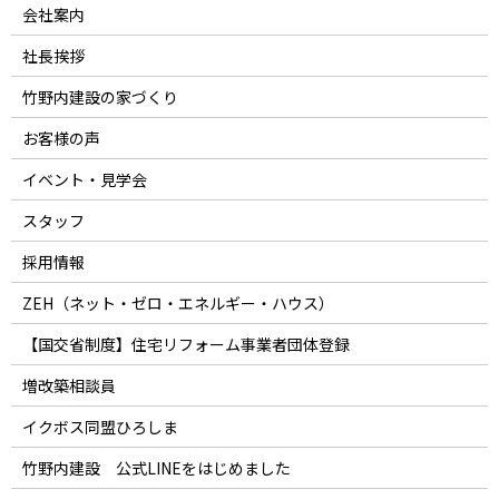
会社案内
社長挨拶
竹野内建設の家づくり
お客様の声
イベント・見学会
スタッフ
採用情報
ZEH（ネット・ゼロ・エネルギー・ハウス）
【国交省制度】住宅リフォーム事業者団体登録
増改築相談員
イクボス同盟ひろしま
竹野内建設 公式LINEをはじめました