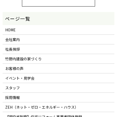
HOME
会社案内
社長挨拶
竹野内建設の家づくり
お客様の声
イベント・見学会
スタッフ
採用情報
ZEH（ネット・ゼロ・エネルギー・ハウス）
【国交省制度】住宅リフォーム事業者団体登録