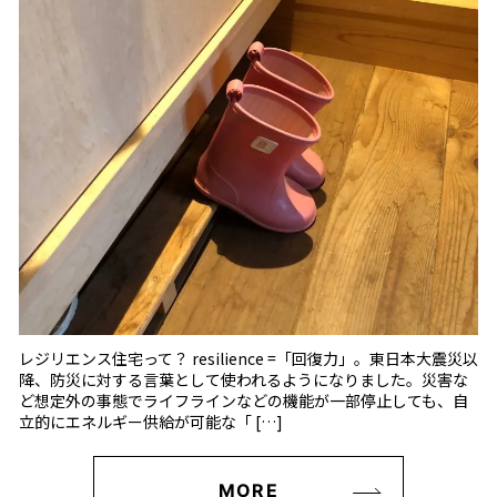
レジリエンス住宅って？ resilience =「回復力」。東日本大震災以
降、防災に対する言葉として使われるようになりました。災害な
ど想定外の事態でライフラインなどの機能が一部停止しても、自
立的にエネルギー供給が可能な「 […]
MORE