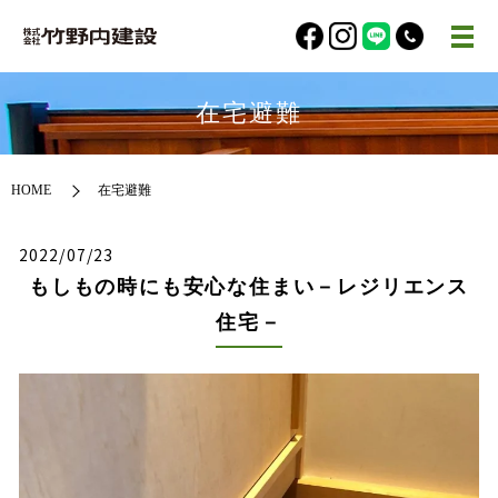
在宅避難
HOME
在宅避難
2022/07/23
もしもの時にも安心な住まい－レジリエンス
住宅－