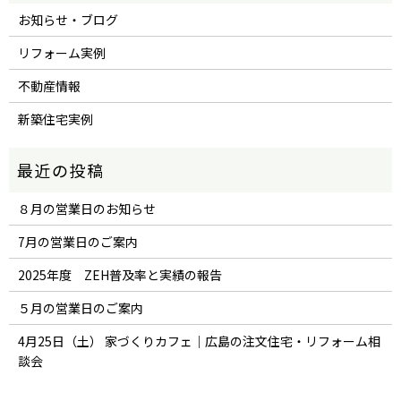
お知らせ・ブログ
リフォーム実例
不動産情報
新築住宅実例
８月の営業日のお知らせ
7月の営業日のご案内
2025年度 ZEH普及率と実績の報告
５月の営業日のご案内
4月25日（土） 家づくりカフェ｜広島の注文住宅・リフォーム相
談会