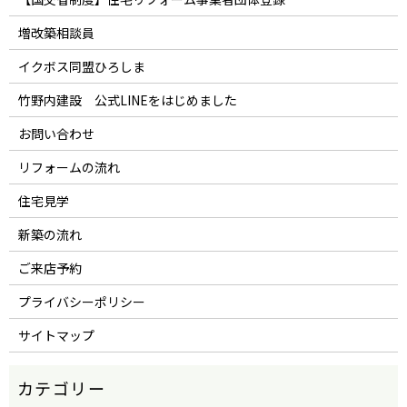
増改築相談員
イクボス同盟ひろしま
竹野内建設 公式LINEをはじめました
お問い合わせ
リフォームの流れ
住宅見学
新築の流れ
ご来店予約
プライバシーポリシー
サイトマップ