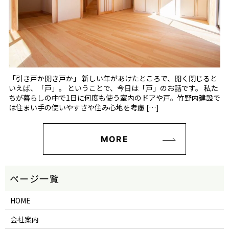
「引き戸か開き戸か」 新しい年があけたところで、開く閉じると
いえば、「戸」。 ということで、今日は「戸」のお話です。 私た
ちが暮らしの中で1日に何度も使う室内のドアや戸。竹野内建設で
は住まい手の使いやすさや住み心地を考慮 […]
MORE
HOME
会社案内