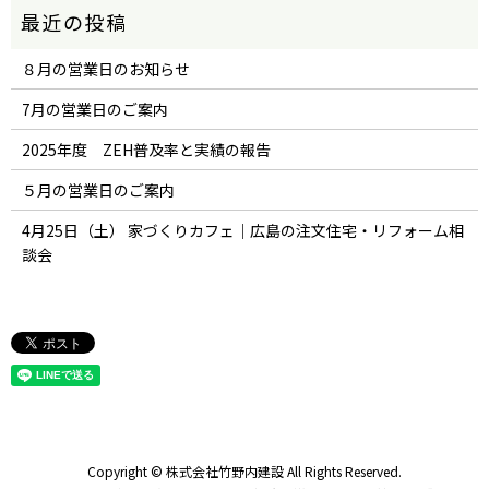
８月の営業日のお知らせ
7月の営業日のご案内
2025年度 ZEH普及率と実績の報告
５月の営業日のご案内
4月25日（土） 家づくりカフェ｜広島の注文住宅・リフォーム相
談会
Copyright © 株式会社竹野内建設 All Rights Reserved.