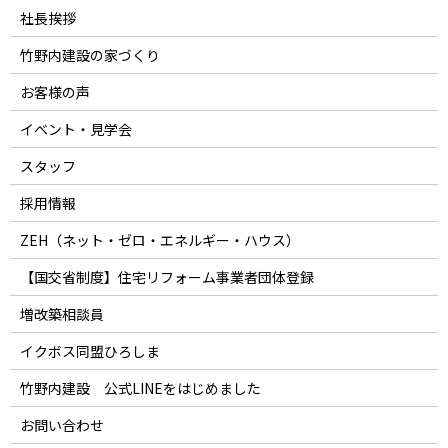
社長挨拶
竹野内建設の家づくり
お客様の声
イベント・見学会
スタッフ
採用情報
ZEH（ネット・ゼロ・エネルギー・ハウス）
【国交省制度】住宅リフォーム事業者団体登録
増改築相談員
イクボス同盟ひろしま
竹野内建設 公式LINEをはじめました
お問い合わせ