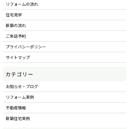
リフォームの流れ
住宅見学
新築の流れ
ご来店予約
プライバシーポリシー
サイトマップ
お知らせ・ブログ
リフォーム実例
不動産情報
新築住宅実例