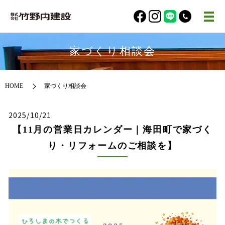
家づくり相談会
HOME
家づくり相談会
2025/10/21
【11月の営業日カレンダー｜海田町で家づく
り・リフォームのご相談を】