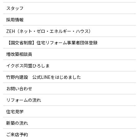
スタッフ
採用情報
ZEH（ネット・ゼロ・エネルギー・ハウス）
【国交省制度】住宅リフォーム事業者団体登録
増改築相談員
イクボス同盟ひろしま
竹野内建設 公式LINEをはじめました
お問い合わせ
リフォームの流れ
住宅見学
新築の流れ
ご来店予約