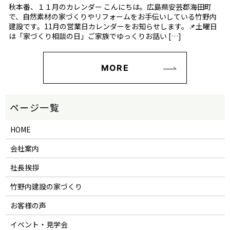
秋本番、１１月のカレンダー こんにちは。広島県安芸郡海田町
で、自然素材の家づくりやリフォームをお手伝いしている竹野内
建設です。11月の営業日カレンダーをお知らせします。📌土曜日
は「家づくり相談の日」ご家族でゆっくりお話い […]
MORE
HOME
会社案内
社長挨拶
竹野内建設の家づくり
お客様の声
イベント・見学会