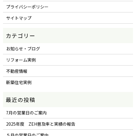
プライバシーポリシー
サイトマップ
お知らせ・ブログ
リフォーム実例
不動産情報
新築住宅実例
7月の営業日のご案内
2025年度 ZEH普及率と実績の報告
５月の営業日のご案内