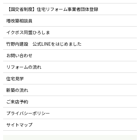
【国交省制度】住宅リフォーム事業者団体登録
増改築相談員
イクボス同盟ひろしま
竹野内建設 公式LINEをはじめました
お問い合わせ
リフォームの流れ
住宅見学
新築の流れ
ご来店予約
プライバシーポリシー
サイトマップ