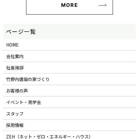
MORE
HOME
会社案内
社長挨拶
竹野内建設の家づくり
お客様の声
イベント・見学会
スタッフ
採用情報
ZEH（ネット・ゼロ・エネルギー・ハウス）