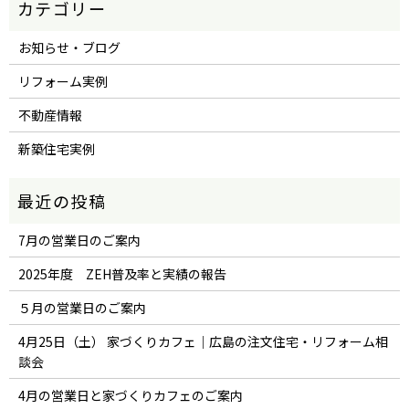
お知らせ・ブログ
リフォーム実例
不動産情報
新築住宅実例
7月の営業日のご案内
2025年度 ZEH普及率と実績の報告
５月の営業日のご案内
4月25日（土） 家づくりカフェ｜広島の注文住宅・リフォーム相
談会
4月の営業日と家づくりカフェのご案内