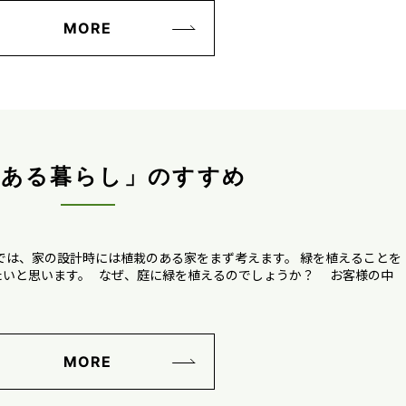
MORE
のある暮らし」のすすめ
では、家の設計時には植栽のある家をまず考えます。 緑を植えることを
たいと思います。 なぜ、庭に緑を植えるのでしょうか？ お客様の中
MORE