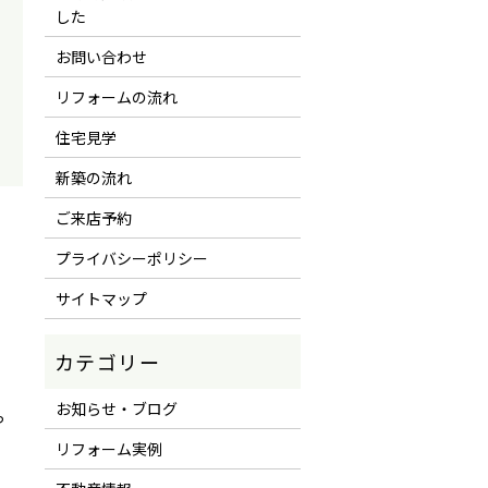
した
お問い合わせ
リフォームの流れ
住宅見学
新築の流れ
ご来店予約
プライバシーポリシー
サイトマップ
お知らせ・ブログ
っ
リフォーム実例