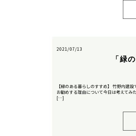
2021/07/13
「緑
【緑のある暮らしのすすめ】 竹野内建設
お勧めする理由について今日は考えてみ
[…]