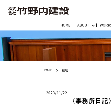
HOME
ABOUT
WORK
HOME
植栽
2023/11/22
〈事務所日記