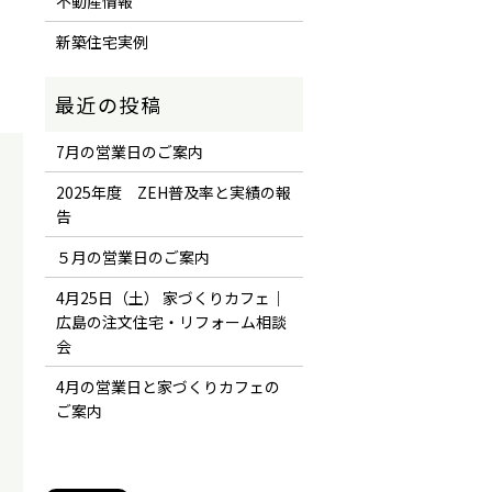
不動産情報
新築住宅実例
7月の営業日のご案内
2025年度 ZEH普及率と実績の報
告
５月の営業日のご案内
4月25日（土） 家づくりカフェ｜
広島の注文住宅・リフォーム相談
会
4月の営業日と家づくりカフェの
ご案内