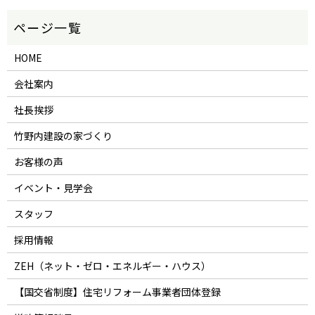
HOME
会社案内
社長挨拶
竹野内建設の家づくり
お客様の声
イベント・見学会
スタッフ
採用情報
ZEH（ネット・ゼロ・エネルギー・ハウス）
【国交省制度】住宅リフォーム事業者団体登録