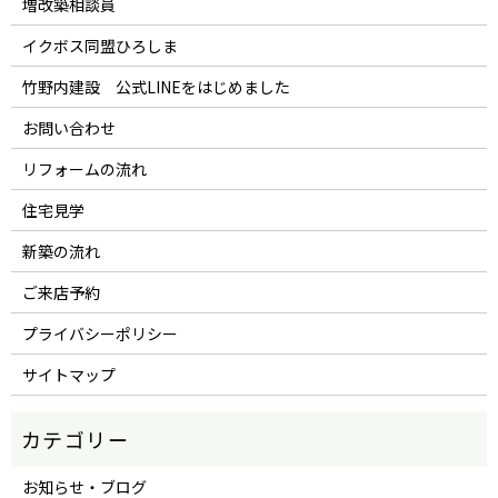
増改築相談員
イクボス同盟ひろしま
竹野内建設 公式LINEをはじめました
お問い合わせ
リフォームの流れ
住宅見学
新築の流れ
ご来店予約
プライバシーポリシー
サイトマップ
お知らせ・ブログ