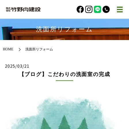
洗面所リフォーム
HOME
洗面所リフォーム
2025/03/21
【ブログ】こだわりの洗面室の完成