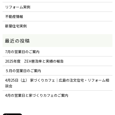
リフォーム実例
不動産情報
新築住宅実例
7月の営業日のご案内
2025年度 ZEH普及率と実績の報告
５月の営業日のご案内
4月25日（土） 家づくりカフェ｜広島の注文住宅・リフォーム相
談会
4月の営業日と家づくりカフェのご案内