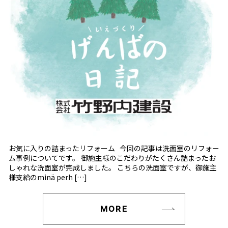
お気に入りの詰まったリフォーム 今回の記事は洗面室のリフォー
ム事例についてです。 御施主様のこだわりがたくさん詰まったお
しゃれな洗面室が完成しました。 こちらの洗面室ですが、御施主
様支給のminä perh […]
MORE