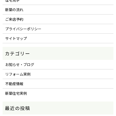
住宅見学
新築の流れ
ご来店予約
プライバシーポリシー
サイトマップ
お知らせ・ブログ
リフォーム実例
不動産情報
新築住宅実例