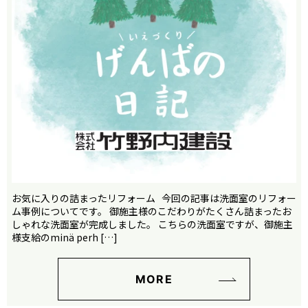
お気に入りの詰まったリフォーム 今回の記事は洗面室のリフォー
ム事例についてです。 御施主様のこだわりがたくさん詰まったお
しゃれな洗面室が完成しました。 こちらの洗面室ですが、御施主
様支給のminä perh […]
MORE