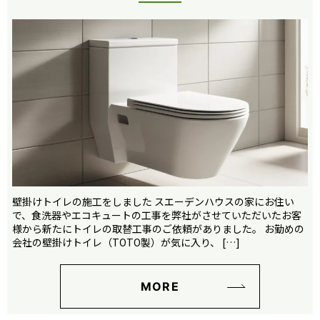
壁掛けトイレの施工をしました スエーデンハウスの家にお住い
で、食洗器やエコキュートの工事を弊社がさせていただいたお客
様から新たにトイレの取替工事のご依頼がありました。 お勤めの
会社の壁掛けトイレ（TOTO製）が気に入り、 […]
MORE