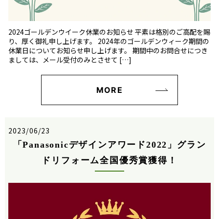
2024ゴールデンウイーク休業のお知らせ 平素は格別のご高配を賜
り、厚く御礼申し上げます。 2024年のゴールデンウィーク期間の
休業日についてお知らせ申し上げます。 期間中のお問合せにつき
ましては、メール受付のみとさせて […]
MORE
2023/06/23
「Panasonicデザインアワード2022」グラン
ドリフォーム全国優秀賞獲得！