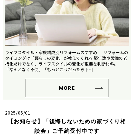
ライフスタイル・家族構成別リフォームのすすめ リフォームの
タイミングは「暮らしの変化」が教えてくれる 築年数や設備の老
朽化だけでなく、ライフスタイルの変化が重要な判断材料。
「なんとなく不便」「もっとこうだったら […]
MORE
2025/05/01
【お知らせ】「後悔しないための家づくり相
談会」ご予約受付中です