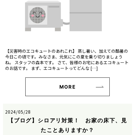
【災害時のエコキュートのあれこれ】 蒸し暑い、加えての酷暑の
今日この頃です。みなさま、元気にこの夏を乗り切りましょう
ね。 スタッフの森本です。 さて、皆様のお宅にあるエコキュート
のお話です。 まず、エコキュートってどんな […]
MORE
2024/05/28
【ブログ】シロアリ対策！ お家の床下、見
たことありますか？