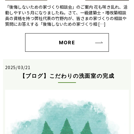
「後悔しないための家づくり相談会」のご案内 花も咲き乱れ、活
動しやすい５月になりましたね。さて、一級建築士・増改築相談
員の資格を持つ弊社代表の竹野内が、皆さまの家づくりの相談や
質問にお答えする「後悔しないための家づくり相 […]
MORE
2025/03/21
【ブログ】こだわりの洗面室の完成