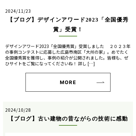
2024/11/23
【ブログ】デザインアワード2023「全国優秀
賞」受賞！
デザインアワード2023「全国優秀賞」受賞しました ２０２３年
の事例コンテストに応募した広島市南区「大州の家」。めでたく
全国優秀賞を獲得し、事例の紹介が公開されました。皆様も、ぜ
ひサイトをご覧になってくださいね！ 詳し […]
MORE
2024/10/28
【ブログ】古い建物の昔ながらの技術に感動