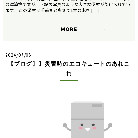
の建築物ですが、下記の写真のような大きな梁材が架けられてい
ます。 この梁材は手前側と奥側で1本の木を […]
MORE
2024/07/05
【ブログ】】災害時のエコキュートのあれこ
れ