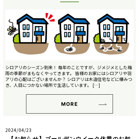
シロアリのシーズン到来！ 毎年のことですが、ジメジメとした梅
雨の季節がまもなくやってきます。 皆様のお家にはシロアリや羽
アリの心配はございませんか？ シロアリは木造住宅などに棲みつ
き、人目につかない場所で生活しています。 […]
MORE
2024/04/23
【お知らせ】ゴールデンウイーク休業のお知