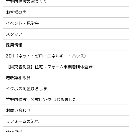
竹野内建設の家づくり
お客様の声
イベント・見学会
スタッフ
採用情報
ZEH（ネット・ゼロ・エネルギー・ハウス）
【国交省制度】住宅リフォーム事業者団体登録
増改築相談員
イクボス同盟ひろしま
竹野内建設 公式LINEをはじめました
お問い合わせ
リフォームの流れ