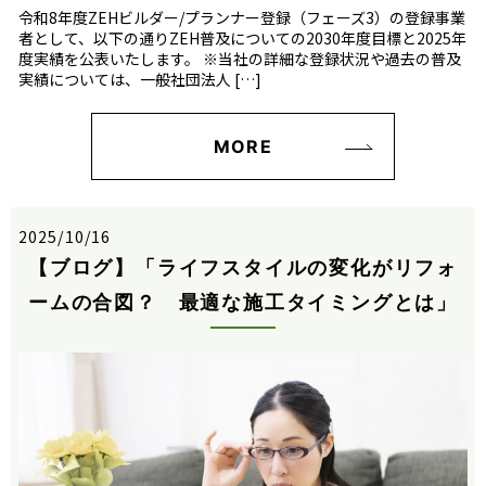
令和8年度ZEHビルダー/プランナー登録（フェーズ3）の登録事業
者として、以下の通りZEH普及についての2030年度目標と2025年
度実績を公表いたします。 ※当社の詳細な登録状況や過去の普及
実績については、一般社団法人 […]
MORE
2025/10/16
【ブログ】「ライフスタイルの変化がリフォ
ームの合図？ 最適な施工タイミングとは」