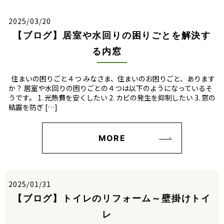
2025/03/20
【ブログ】居室や水回りの困りごとを解決す
る内窓
住まいの困りごと４つ みなさま、住まいのお困りごと、あります
か？ 居室や水回りの困りごとの４つは以下のようになっているそ
うです。 1. 光熱費を安くしたい 2. カビの発生を抑制したい 3. 窓の
結露を防ぎ […]
MORE
2025/01/31
【ブログ】トイレのリフォーム～壁掛けトイ
レ