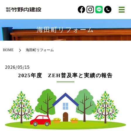
海田町リフォーム
HOME
海田町リフォーム
2026/05/15
2025年度 ZEH普及率と実績の報告