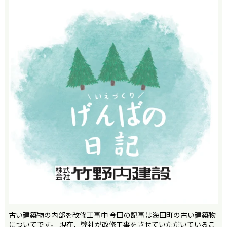
古い建築物の内部を改修工事中 今回の記事は海田町の古い建築物
についてです。 現在、弊社が改修工事をさせていただいているこ