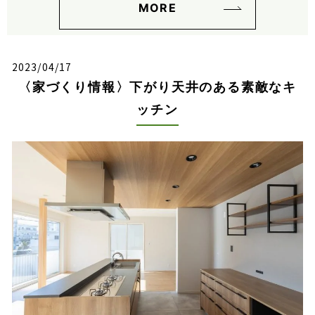
MORE
2023/04/17
〈家づくり情報〉下がり天井のある素敵なキ
ッチン