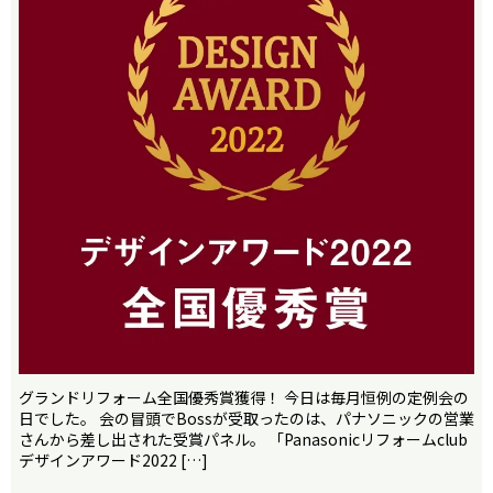
グランドリフォーム全国優秀賞獲得！ 今日は毎月恒例の定例会の
日でした。 会の冒頭でBossが受取ったのは、パナソニックの営業
さんから差し出された受賞パネル。 「Panasonicリフォームclub
デザインアワード2022 […]