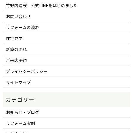
竹野内建設 公式LINEをはじめました
お問い合わせ
リフォームの流れ
住宅見学
新築の流れ
ご来店予約
プライバシーポリシー
サイトマップ
お知らせ・ブログ
リフォーム実例