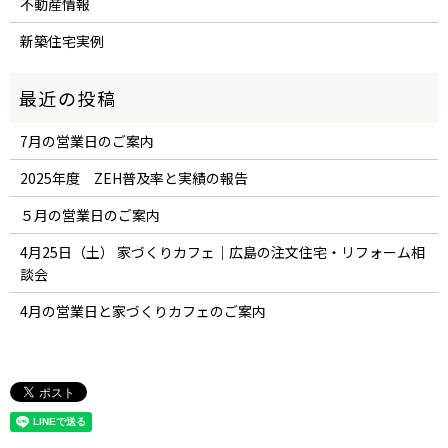
不動産情報
新築住宅実例
7月の営業日のご案内
2025年度 ZEH普及率と実績の報告
５月の営業日のご案内
4月25日（土） 家づくりカフェ｜広島の注文住宅・リフォーム相
談会
4月の営業日と家づくりカフェのご案内