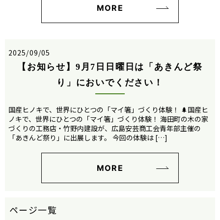
MORE
2025/09/05
【お知らせ】9月7日日曜日は「あきんど祭
り」においでください！
国産ヒノキで、世界にひとつの「マイ箸」づくり体験！ 🌲国産ヒ
ノキで、世界にひとつの「マイ箸」づくり体験！ 海田町の木の家
づくりの工務店・竹野内建設が、広島安芸商工会青年部主催の
「あきんど祭り」に出展します。 今回の体験は […]
MORE