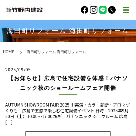
海田町リフォーム 海田町リフォーム
HOME
海田町リフォーム 海田町リフォーム
2025/09/05
【お知らせ】広島で住宅設備を体感！パナソ
ニック秋のショールームフェア開催
AUTUMN SHOWROOM FAIR 2025 IH実演・カラー診断・アロマづ
くりも！広島で五感で楽しむ住宅設備イベント 日時：2025年9月
20日（土）10:00〜17:00 場所：パナソニック ショウルーム 広島
[…]