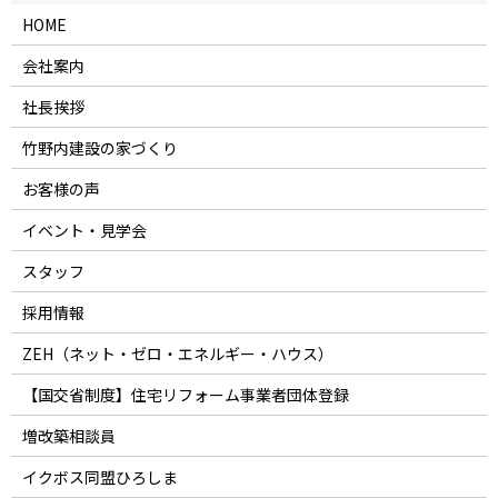
HOME
会社案内
社長挨拶
竹野内建設の家づくり
お客様の声
イベント・見学会
スタッフ
採用情報
ZEH（ネット・ゼロ・エネルギー・ハウス）
【国交省制度】住宅リフォーム事業者団体登録
増改築相談員
イクボス同盟ひろしま