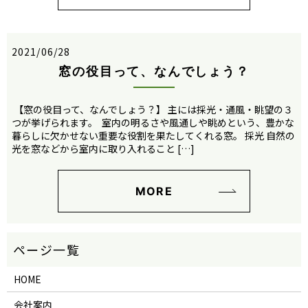
2021/06/28
窓の役目って、なんでしょう？
【窓の役目って、なんでしょう？】 主には採光・通風・眺望の３
つが挙げられます。 室内の明るさや風通しや眺めという、豊かな
暮らしに欠かせない重要な役割を果たしてくれる窓。 採光 自然の
光を窓などから室内に取り入れること […]
MORE
HOME
会社案内