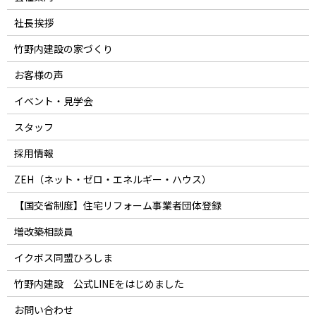
社長挨拶
竹野内建設の家づくり
お客様の声
イベント・見学会
スタッフ
採用情報
ZEH（ネット・ゼロ・エネルギー・ハウス）
【国交省制度】住宅リフォーム事業者団体登録
増改築相談員
イクボス同盟ひろしま
竹野内建設 公式LINEをはじめました
お問い合わせ