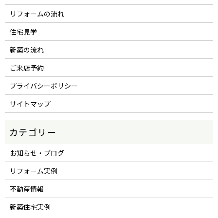
リフォームの流れ
住宅見学
新築の流れ
ご来店予約
プライバシーポリシー
サイトマップ
お知らせ・ブログ
リフォーム実例
不動産情報
新築住宅実例