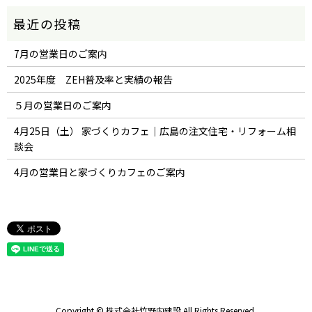
7月の営業日のご案内
2025年度 ZEH普及率と実績の報告
５月の営業日のご案内
4月25日（土） 家づくりカフェ｜広島の注文住宅・リフォーム相
談会
4月の営業日と家づくりカフェのご案内
Copyright © 株式会社竹野内建設 All Rights Reserved.