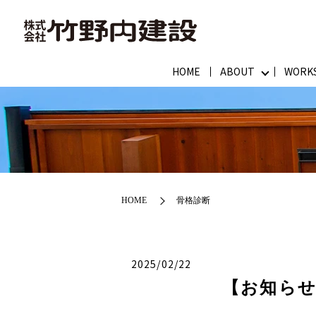
HOME
ABOUT
WORK
HOME
骨格診断
2025/02/22
【お知ら