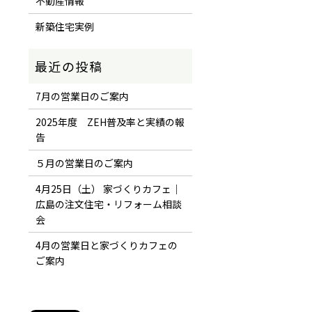
不動産情報
新築住宅実例
7月の営業日のご案内
2025年度 ZEH普及率と実績の報
告
５月の営業日のご案内
4月25日（土） 家づくりカフェ｜
広島の注文住宅・リフォーム相談
会
4月の営業日と家づくりカフェの
ご案内