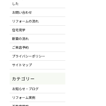
した
お問い合わせ
リフォームの流れ
住宅見学
新築の流れ
ご来店予約
プライバシーポリシー
サイトマップ
お知らせ・ブログ
リフォーム実例