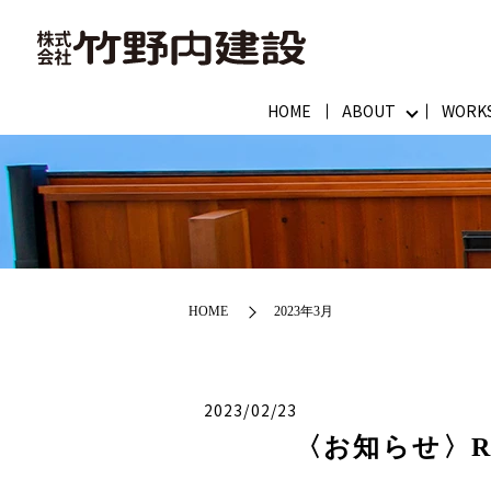
HOME
ABOUT
WORK
HOME
2023年3月
2023/02/23
〈お知らせ〉R