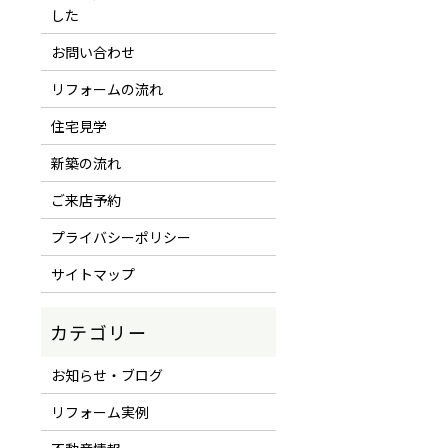
した
お問い合わせ
リフォームの流れ
住宅見学
新築の流れ
ご来店予約
プライバシーポリシー
サイトマップ
お知らせ・ブログ
リフォーム実例