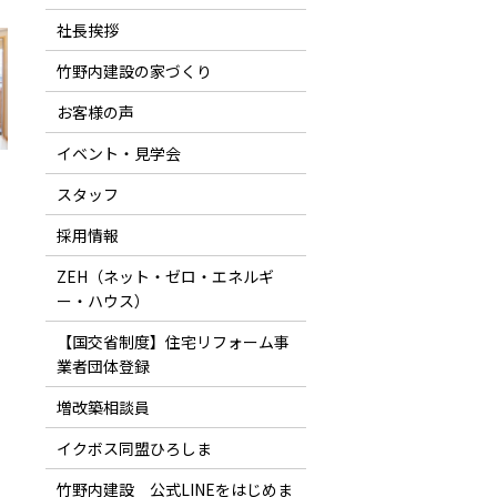
社長挨拶
竹野内建設の家づくり
お客様の声
イベント・見学会
スタッフ
採用情報
ZEH（ネット・ゼロ・エネルギ
ー・ハウス）
【国交省制度】住宅リフォーム事
業者団体登録
増改築相談員
イクボス同盟ひろしま
竹野内建設 公式LINEをはじめま