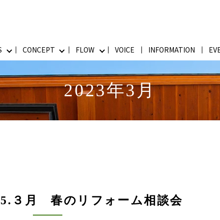
S
CONCEPT
FLOW
VOICE
INFORMATION
EV
2023年3月
5.３月 春のリフォーム相談会