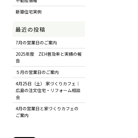
不動産情報
新築住宅実例
7月の営業日のご案内
2025年度 ZEH普及率と実績の報
告
５月の営業日のご案内
4月25日（土） 家づくりカフェ｜
広島の注文住宅・リフォーム相談
会
4月の営業日と家づくりカフェの
ご案内