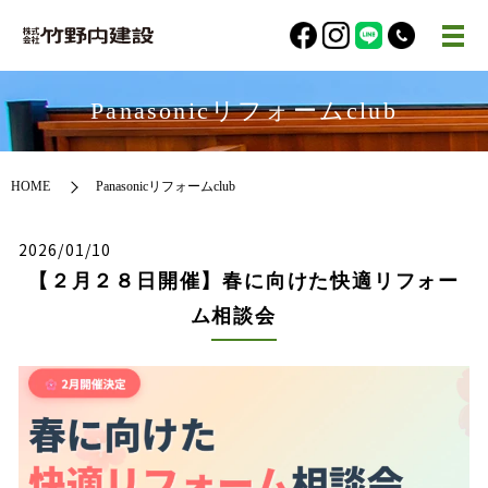
Panasonicリフォームclub
HOME
Panasonicリフォームclub
2026/01/10
【２月２８日開催】春に向けた快適リフォー
ム相談会