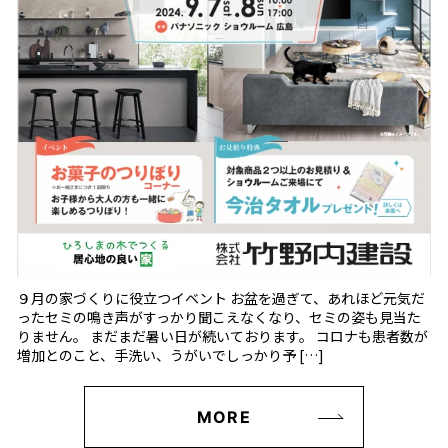
９月の家づくりに役立つイベント お盆を過ぎて、あれほど元気だ
ったセミの鳴き声がすっかり聞こえなくなり、セミの姿も見当た
りません。 まだまだ暑い日が続いております。 コロナも患者数が
増加とのこと、手洗い、うがいでしっかり予 […]
MORE