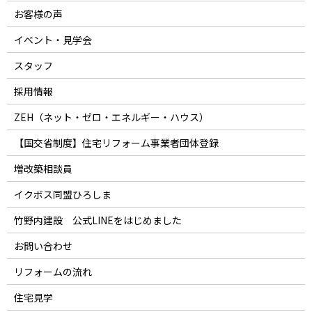
お客様の声
イベント・見学会
スタッフ
採用情報
ZEH（ネット・ゼロ・エネルギー・ハウス）
【国交省制度】住宅リフォーム事業者団体登録
増改築相談員
イクボス同盟ひろしま
竹野内建設 公式LINEをはじめました
お問い合わせ
リフォームの流れ
住宅見学