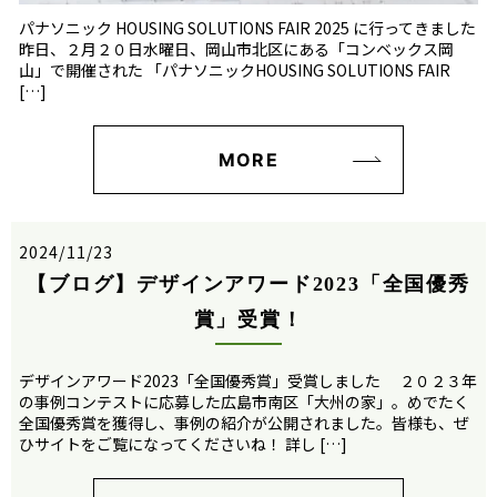
パナソニック HOUSING SOLUTIONS FAIR 2025 に行ってきました
昨日、２月２０日水曜日、岡山市北区にある「コンベックス岡
山」で開催された 「パナソニックHOUSING SOLUTIONS FAIR
[…]
MORE
2024/11/23
【ブログ】デザインアワード2023「全国優秀
賞」受賞！
デザインアワード2023「全国優秀賞」受賞しました ２０２３年
の事例コンテストに応募した広島市南区「大州の家」。めでたく
全国優秀賞を獲得し、事例の紹介が公開されました。皆様も、ぜ
ひサイトをご覧になってくださいね！ 詳し […]