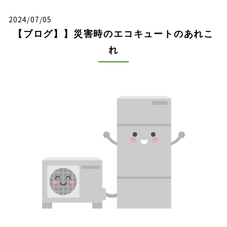
2024/07/05
【ブログ】】災害時のエコキュートのあれこ
れ