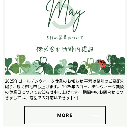
2025年ゴールデンウイーク休業のお知らせ 平素は格別のご高配を
賜り、厚く御礼申し上げます。 2025年のゴールデンウィーク期間
の休業日についてお知らせ申し上げます。 期間中のお問合せにつ
きましては、電話での対応はできま […]
MORE