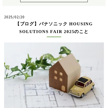
2025/02/20
【ブログ】パナソニック HOUSING
SOLUTIONS FAIR 2025のこと