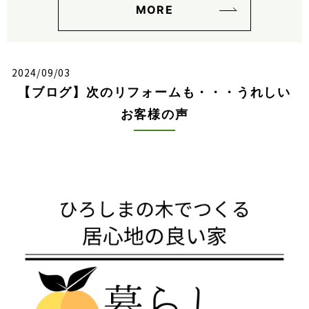
MORE
2024/09/03
【ブログ】次のリフォームも・・・うれしい
お客様の声