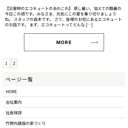
【災害時のエコキュートのあれこれ】 蒸し暑い、加えての酷暑の
今日この頃です。みなさま、元気にこの夏を乗り切りましょう
ね。 スタッフの森本です。 さて、皆様のお宅にあるエコキュート
のお話です。 まず、エコキュートってどんな […]
MORE
1
2
HOME
会社案内
社長挨拶
竹野内建設の家づくり