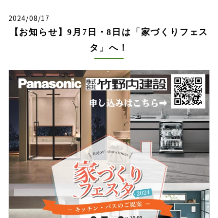
2024/08/17
【お知らせ】9月7日・8日は「家づくりフェス
タ」へ！