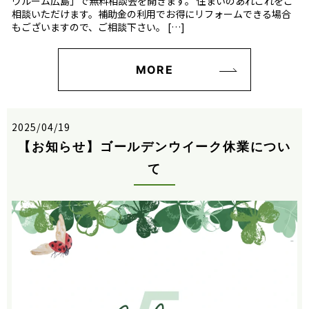
ウルーム広島」で無料相談会を開きます。 住まいのあれこれをご
相談いただけます。補助金の利用でお得にリフォームできる場合
もございますので、ご相談下さい。 […]
MORE
2025/04/19
【お知らせ】ゴールデンウイーク休業につい
て