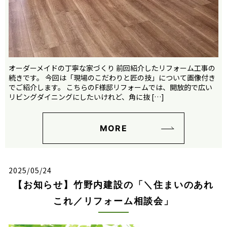
オーダーメイドの丁寧な家づくり 前回紹介したリフォーム工事の
続きです。 今回は「現場のこだわりと匠の技」について画像付き
でご紹介します。 こちらのF様邸リフォームでは、開放的で広い
リビングダイニングにしたいけれど、角に抜 […]
MORE
2025/05/24
【お知らせ】竹野内建設の「＼住まいのあれ
これ／リフォーム相談会」