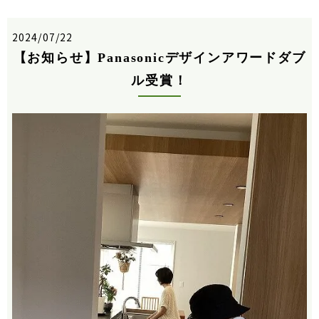
2024/07/22
【お知らせ】Panasonicデザインアワードダブ
ル受賞！