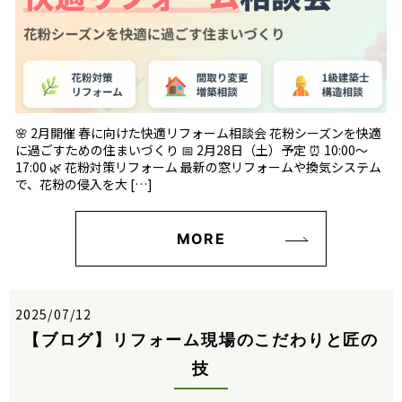
🌸 2月開催 春に向けた快適リフォーム相談会 花粉シーズンを快適
に過ごすための住まいづくり 📅 2月28日（土）予定 ⏰ 10:00〜
17:00 🌿 花粉対策リフォーム 最新の窓リフォームや換気システム
で、花粉の侵入を大 […]
MORE
2025/07/12
【ブログ】リフォーム現場のこだわりと匠の
技