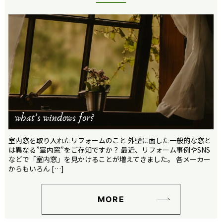
室内窓を取り入れたリフォームのこと 外壁に面した一般的な窓と
は異なる”室内窓”をご存知ですか？ 最近、リフォーム事例やSNS
などで「室内窓」を見かけることが増えてきました。 各メーカー
からもいろん […]
MORE