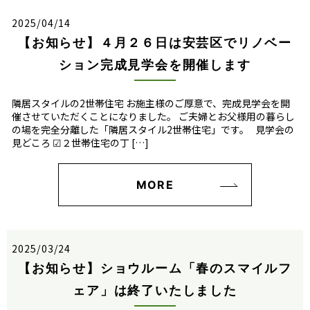
2025/04/14
【お知らせ】４月２６日は安芸区でリノベー
ション完成見学会を開催します
隣居スタイルの2世帯住宅 お施主様のご厚意で、完成見学会を開
催させていただくことになりました。 ご夫婦とお父様用の暮らし
の場を完全分離した「隣居スタイル2世帯住宅」です。 見学会の
見どころ ☑２世帯住宅の丁 […]
MORE
2025/03/24
【お知らせ】ショウルーム「春のスマイルフ
ェア」は終了いたしました