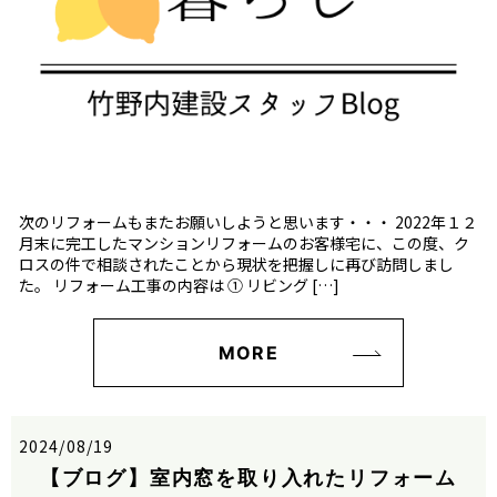
次のリフォームもまたお願いしようと思います・・・ 2022年１２
月末に完工したマンションリフォームのお客様宅に、この度、ク
ロスの件で相談されたことから現状を把握しに再び訪問しまし
た。 リフォーム工事の内容は ① リビング […]
MORE
2024/08/19
【ブログ】室内窓を取り入れたリフォーム