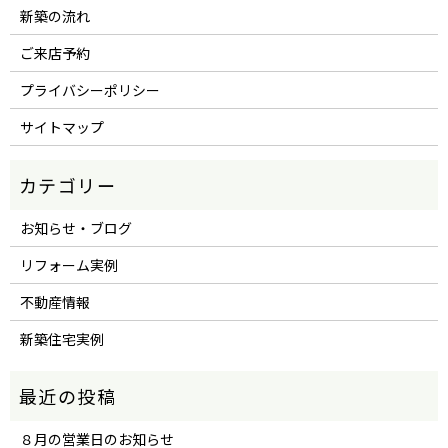
新築の流れ
ご来店予約
プライバシーポリシー
サイトマップ
お知らせ・ブログ
リフォーム実例
不動産情報
新築住宅実例
８月の営業日のお知らせ