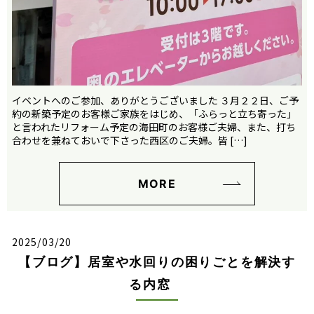
イベントへのご参加、ありがとうございました ３月２２日、ご予
約の新築予定のお客様ご家族をはじめ、「ふらっと立ち寄った」
と言われたリフォーム予定の海田町のお客様ご夫婦、また、打ち
合わせを兼ねておいで下さった西区のご夫婦。皆 […]
MORE
2025/03/20
【ブログ】居室や水回りの困りごとを解決す
る内窓