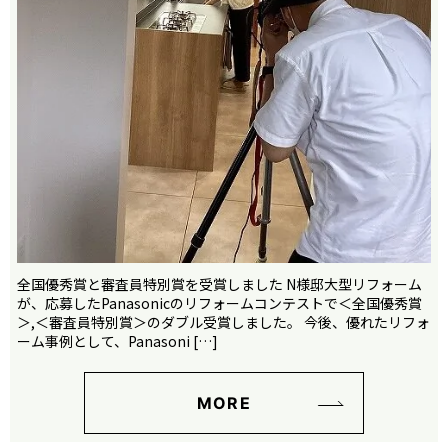
全国優秀賞と審査員特別賞を受賞しました N様邸大型リフォーム
が、応募したPanasonicのリフォームコンテストで＜全国優秀賞
＞,＜審査員特別賞＞のダブル受賞しました。 今後、優れたリフォ
ーム事例として、Panasoni […]
MORE