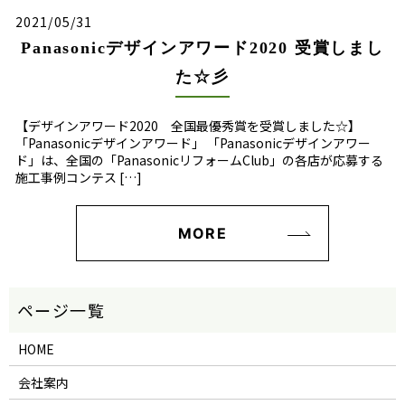
2021/05/31
Panasonicデザインアワード2020 受賞しまし
た☆彡
【デザインアワード2020 全国最優秀賞を受賞しました☆】
「Panasonicデザインアワード」 「Panasonicデザインアワー
ド」は、全国の「PanasonicリフォームClub」の各店が応募する
施工事例コンテス […]
MORE
HOME
会社案内