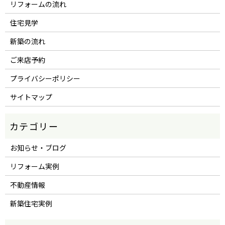
リフォームの流れ
住宅見学
新築の流れ
ご来店予約
プライバシーポリシー
サイトマップ
お知らせ・ブログ
リフォーム実例
不動産情報
新築住宅実例