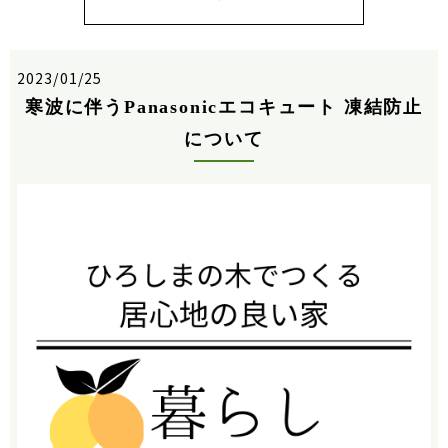
2023/01/25
寒波に伴うPanasonicエコキュート 凍結防止
について