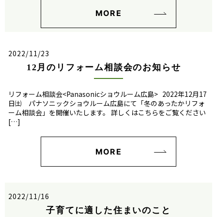
MORE
2022/11/23
12月のリフォーム相談会のお知らせ
リフォーム相談会<Panasonicショウルーム広島> 2022年12月17
日㈯ パナソニックショウルーム広島にて「冬のあったかリフォ
ーム相談会」を開催いたします。 詳しくはこちらをご覧ください
[…]
MORE
2022/11/16
子育てに適した住まいのこと