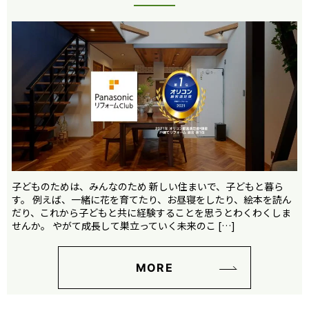
子どものためは、みんなのため 新しい住まいで、子どもと暮ら
す。 例えば、一緒に花を育てたり、お昼寝をしたり、絵本を読ん
だり、これから子どもと共に経験することを思うとわくわくしま
せんか。 やがて成長して巣立っていく未来のこ […]
MORE