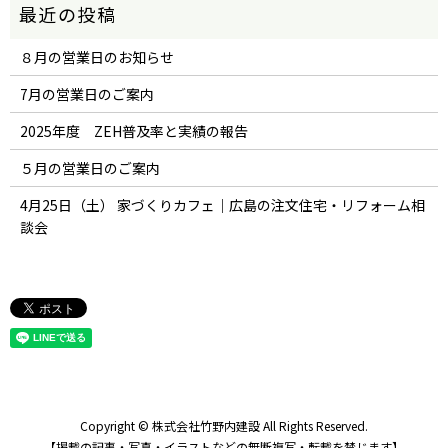
８月の営業日のお知らせ
7月の営業日のご案内
2025年度 ZEH普及率と実績の報告
５月の営業日のご案内
4月25日（土） 家づくりカフェ｜広島の注文住宅・リフォーム相
談会
Copyright © 株式会社竹野内建設 All Rights Reserved.
【掲載の記事・写真・イラストなどの無断複写・転載を禁じます】