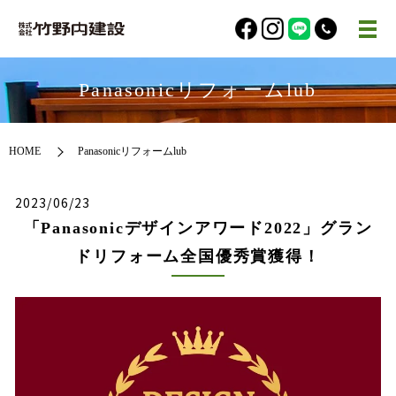
Panasonicリフォームlub
HOME
Panasonicリフォームlub
2023/06/23
「Panasonicデザインアワード2022」グラン
ドリフォーム全国優秀賞獲得！