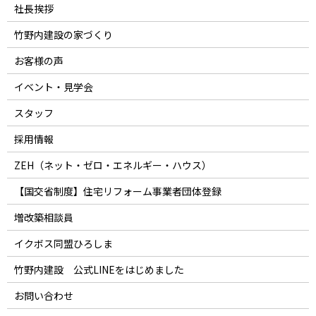
社長挨拶
竹野内建設の家づくり
お客様の声
イベント・見学会
スタッフ
採用情報
ZEH（ネット・ゼロ・エネルギー・ハウス）
【国交省制度】住宅リフォーム事業者団体登録
増改築相談員
イクボス同盟ひろしま
竹野内建設 公式LINEをはじめました
お問い合わせ