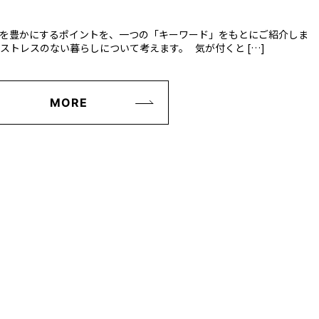
しを豊かにするポイントを、一つの「キーワード」をもとにご紹介しま
、ストレスのない暮らしについて考えます。 気が付くと […]
MORE