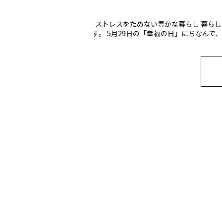
ストレスをためない豊かな暮らし 暮ら
す。 5月29日の「幸福の日」にちなんで