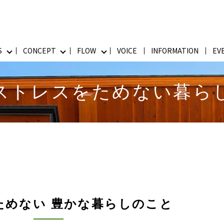
S
CONCEPT
FLOW
VOICE
INFORMATION
EV
ストレスをためない暮ら
ためない 豊かな暮らしのこと