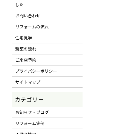
した
お問い合わせ
リフォームの流れ
住宅見学
新築の流れ
ご来店予約
プライバシーポリシー
サイトマップ
お知らせ・ブログ
リフォーム実例