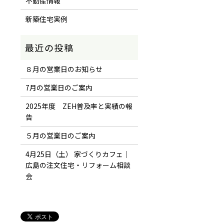
不動産情報
新築住宅実例
８月の営業日のお知らせ
7月の営業日のご案内
2025年度 ZEH普及率と実績の報
告
５月の営業日のご案内
4月25日（土） 家づくりカフェ｜
広島の注文住宅・リフォーム相談
会