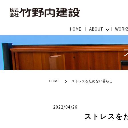
HOME
ABOUT
WORK
HOME
ストレスをためない暮らし
2022/04/26
ストレスを