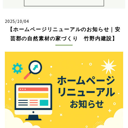
2025/10/04
【ホームページリニューアルのお知らせ｜安
芸郡の自然素材の家づくり 竹野内建設】