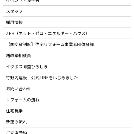
イベント・見学会
スタッフ
採用情報
ZEH（ネット・ゼロ・エネルギー・ハウス）
【国交省制度】住宅リフォーム事業者団体登録
増改築相談員
イクボス同盟ひろしま
竹野内建設 公式LINEをはじめました
お問い合わせ
リフォームの流れ
住宅見学
新築の流れ
ご来店予約