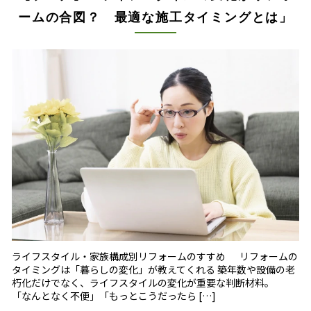
ームの合図？ 最適な施工タイミングとは」
ライフスタイル・家族構成別リフォームのすすめ リフォームの
タイミングは「暮らしの変化」が教えてくれる 築年数や設備の老
朽化だけでなく、ライフスタイルの変化が重要な判断材料。
「なんとなく不便」「もっとこうだったら […]