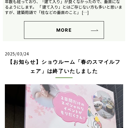
年数も経っており、「建て入り」が良くなかったので、垂直にな
るようにします。 「 建て入り」とはご存じない方も多いと思いま
すが、建築用語で「柱などの垂直のこと」 […]
MORE
2025/03/24
【お知らせ】ショウルーム「春のスマイルフ
ェア」は終了いたしました