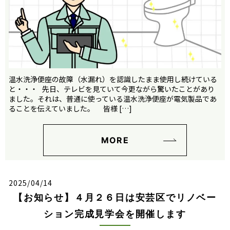
温水洗浄便座の故障（水漏れ）を認識したまま使用し続けている
と・・・ 先日、テレビを見ていて今更ながら驚いたことがあり
ました。それは、普通に使っている温水洗浄便座が電気製品であ
ることを伝えていました。 皆様 […]
MORE
2025/04/14
【お知らせ】４月２６日は安芸区でリノベー
ション完成見学会を開催します