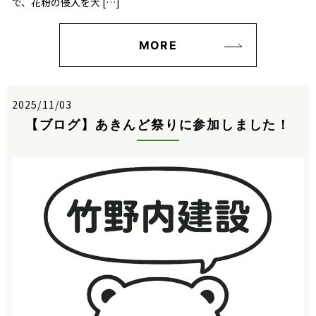
で、花粉の侵入を大 […]
MORE
2025/11/03
【ブログ】あきんど祭りに参加しました！