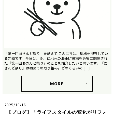
「第一回あきんど祭り」を終えて こんにちは。現場を担当してい
る岩﨑です。今日は、９月に地元の海田町役場を会場に開催され
た「第一回あきんど祭り」のことを紹介したいと思います。「あ
きんど祭り」は初めての取り組み。どのくらいの […]
MORE
2025/10/16
【ブログ】「ライフスタイルの変化がリフォ