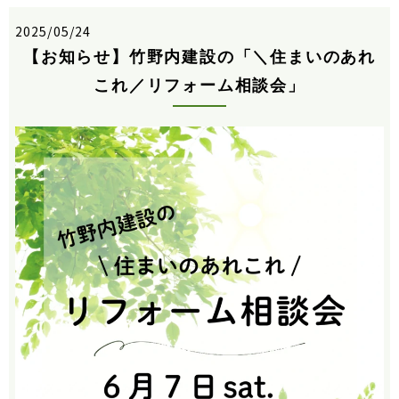
2025/05/24
【お知らせ】竹野内建設の「＼住まいのあれ
これ／リフォーム相談会」