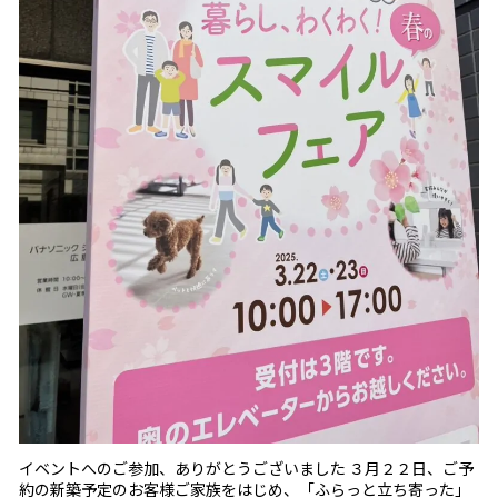
イベントへのご参加、ありがとうございました ３月２２日、ご予
約の新築予定のお客様ご家族をはじめ、「ふらっと立ち寄った」