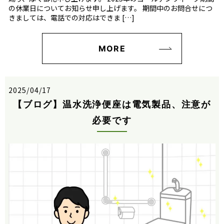
の休業日についてお知らせ申し上げます。 期間中のお問合せにつ
きましては、電話での対応はできま […]
MORE
2025/04/17
【ブログ】温水洗浄便座は電気製品、注意が
必要です