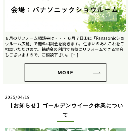
６月のリフォーム相談会は・・・ ６月７日㈯に「Panasonicショ
ウルーム広島」で無料相談会を開きます。 住まいのあれこれをご
相談いただけます。補助金の利用でお得にリフォームできる場合
もございますので、ご相談下さい。 […]
MORE
2025/04/19
【お知らせ】ゴールデンウイーク休業につい
て