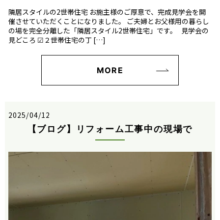
隣居スタイルの2世帯住宅 お施主様のご厚意で、完成見学会を開
催させていただくことになりました。 ご夫婦とお父様用の暮らし
の場を完全分離した「隣居スタイル2世帯住宅」です。 見学会の
見どころ ☑２世帯住宅の丁 […]
MORE
2025/04/12
【ブログ】リフォーム工事中の現場で