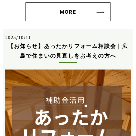
MORE
2025/10/11
【お知らせ】あったかリフォーム相談会｜広
島で住まいの見直しをお考えの方へ