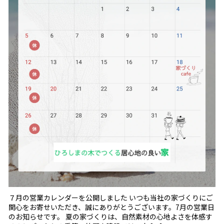
７月の営業カレンダーを公開しました いつも当社の家づくりにご
関心をお寄せいただき、誠にありがとうございます。7月の営業日
のお知らせです。 夏の家づくりは、自然素材の心地よさを体感す