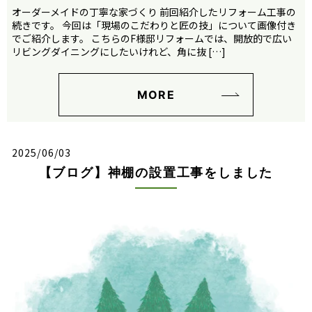
オーダーメイドの丁寧な家づくり 前回紹介したリフォーム工事の
続きです。 今回は「現場のこだわりと匠の技」について画像付き
でご紹介します。 こちらのF様邸リフォームでは、開放的で広い
リビングダイニングにしたいけれど、角に抜 […]
MORE
2025/06/03
【ブログ】神棚の設置工事をしました