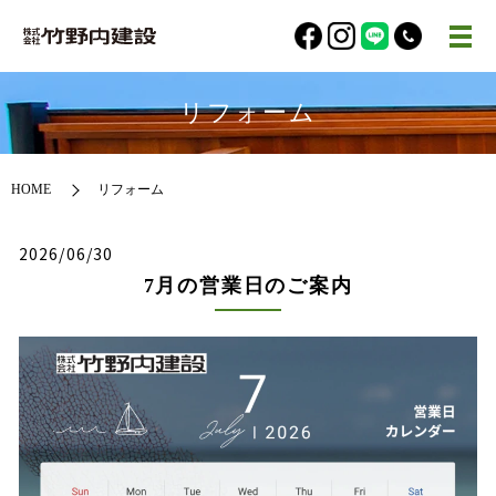
リフォーム
HOME
リフォーム
2026/06/30
7月の営業日のご案内