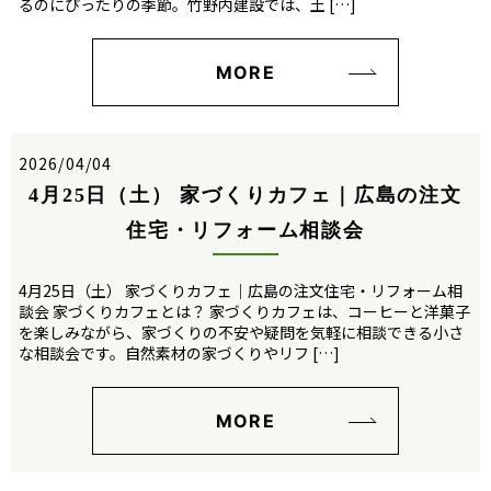
るのにぴったりの季節。竹野内建設では、土 […]
MORE
2026/04/04
4月25日（土） 家づくりカフェ｜広島の注文
住宅・リフォーム相談会
4月25日（土） 家づくりカフェ｜広島の注文住宅・リフォーム相
談会 家づくりカフェとは？ 家づくりカフェは、コーヒーと洋菓子
を楽しみながら、家づくりの不安や疑問を気軽に相談できる小さ
な相談会です。自然素材の家づくりやリフ […]
MORE