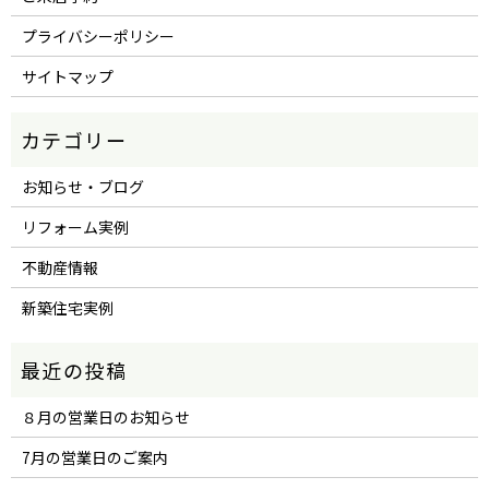
プライバシーポリシー
サイトマップ
お知らせ・ブログ
リフォーム実例
不動産情報
新築住宅実例
８月の営業日のお知らせ
7月の営業日のご案内