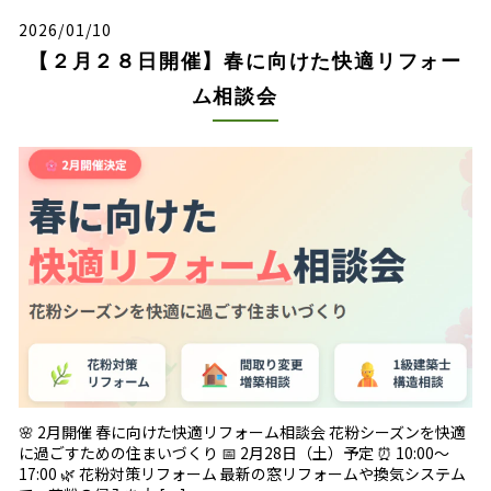
2026/01/10
【２月２８日開催】春に向けた快適リフォー
ム相談会
🌸 2月開催 春に向けた快適リフォーム相談会 花粉シーズンを快適
に過ごすための住まいづくり 📅 2月28日（土）予定 ⏰ 10:00〜
17:00 🌿 花粉対策リフォーム 最新の窓リフォームや換気システム