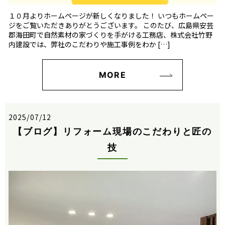
１０月よりホームページが新しくなりました！ いつもホームペー
ジをご覧いただきありがとうございます。 このたび、広島県安芸
郡海田町で自然素材の家づくりを手がける工務店、株式会社竹野
内建設では、弊社のこだわりや施工事例をわか […]
MORE
2025/07/12
【ブログ】リフォーム現場のこだわりと匠の
技