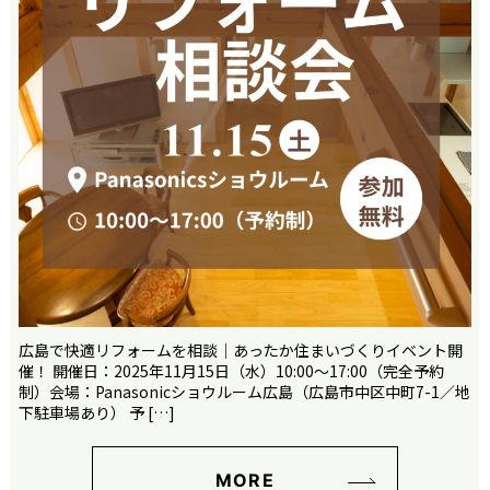
広島で快適リフォームを相談｜あったか住まいづくりイベント開
催！ 開催日：2025年11月15日（水）10:00～17:00（完全予約
制）会場：Panasonicショウルーム広島（広島市中区中町7-1／地
下駐車場あり） 予 […]
MORE