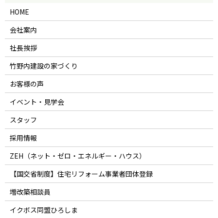
HOME
会社案内
社長挨拶
竹野内建設の家づくり
お客様の声
イベント・見学会
スタッフ
採用情報
ZEH（ネット・ゼロ・エネルギー・ハウス）
【国交省制度】住宅リフォーム事業者団体登録
増改築相談員
イクボス同盟ひろしま