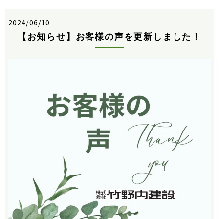
2024/06/10
【お知らせ】お客様の声を更新しました！