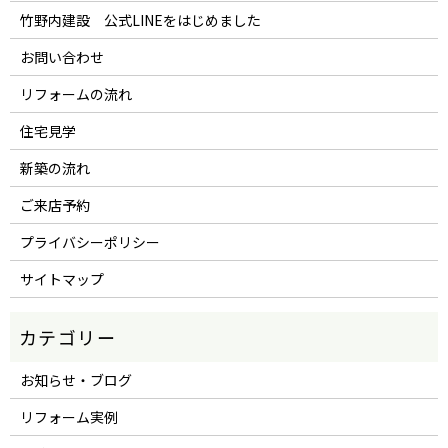
竹野内建設 公式LINEをはじめました
お問い合わせ
リフォームの流れ
住宅見学
新築の流れ
ご来店予約
プライバシーポリシー
サイトマップ
お知らせ・ブログ
リフォーム実例