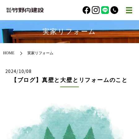
実家リフォーム
HOME
実家リフォーム
2024/10/08
【ブログ】真壁と大壁とリフォームのこと