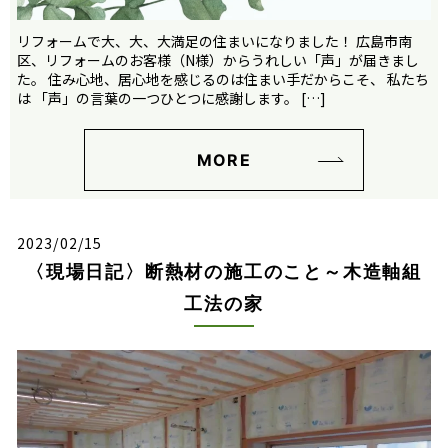
リフォームで大、大、大満足の住まいになりました！ 広島市南
区、リフォームのお客様（N様）からうれしい「声」が届きまし
た。 住み心地、居心地を感じるのは住まい手だからこそ、 私たち
は 「声」の言葉の一つひとつに感謝します。 […]
MORE
2023/02/15
〈現場日記〉断熱材の施工のこと～木造軸組
工法の家