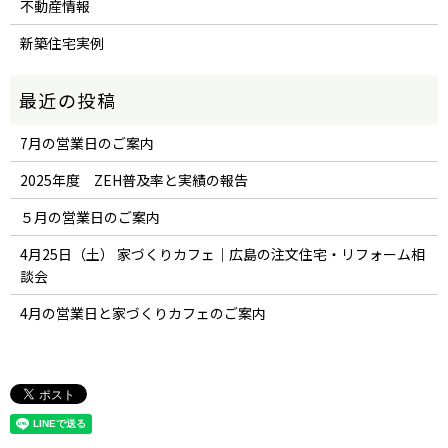
不動産情報
新築住宅実例
7月の営業日のご案内
2025年度 ZEH普及率と実績の報告
５月の営業日のご案内
4月25日（土） 家づくりカフェ｜広島の注文住宅・リフォーム相
談会
4月の営業日と家づくりカフェのご案内