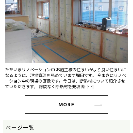
ただいまリノベーション中 お施主様の住まいがより良い住まいに
なるように、現場管理を務めています堀田です。 今まさにリノベ
ーション中の現場の画像です。今日は、断熱材について紹介させ
ていただきます。 隙間なく断熱材を充填 断 […]
MORE