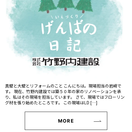
真壁と大壁とリフォームのこと こんにちは。現場担当の岩﨑で
す。 現在、竹野内建設では築５０年の家のリノベーションを承
り、私はその現場を担当しています。 さて、現場ではフローリン
グ材を張り始めたところです。 この現場はLD […]
MORE