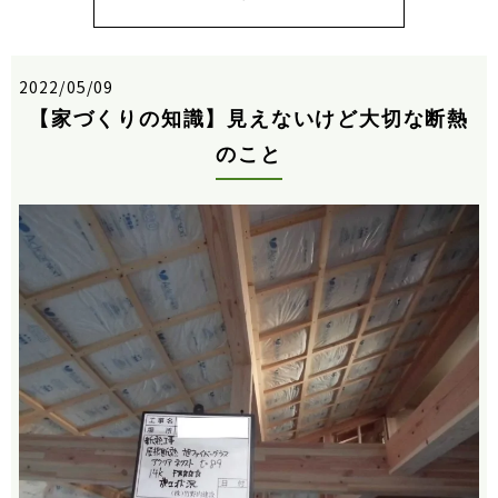
2022/05/09
【家づくりの知識】見えないけど大切な断熱
のこと