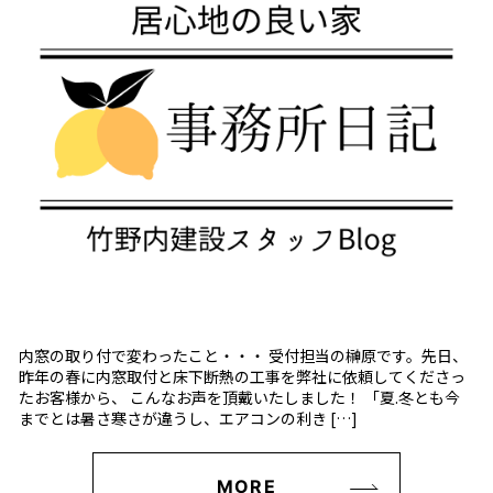
内窓の取り付で変わったこと・・・ 受付担当の榊原です。先日、
昨年の春に内窓取付と床下断熱の工事を弊社に依頼してくださっ
たお客様から、 こんなお声を頂戴いたしました！ 「夏.冬とも今
までとは暑さ寒さが違うし、エアコンの利き […]
MORE