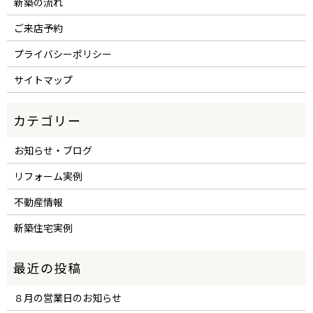
新築の流れ
ご来店予約
プライバシーポリシー
サイトマップ
お知らせ・ブログ
リフォーム実例
不動産情報
新築住宅実例
８月の営業日のお知らせ