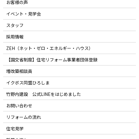
お客様の声
イベント・見学会
スタッフ
採用情報
ZEH（ネット・ゼロ・エネルギー・ハウス）
【国交省制度】住宅リフォーム事業者団体登録
増改築相談員
イクボス同盟ひろしま
竹野内建設 公式LINEをはじめました
お問い合わせ
リフォームの流れ
住宅見学