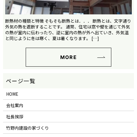
断熱材の種類と特徴 そもそも断熱とは．．． 断熱とは、文字通り
外気の熱を遮断することです。 通常、住宅は窓や壁を通じて外気
の熱が室内に伝わったり、逆に室内の熱が外へ出ていき、外気温
と同じように冬は寒く、夏は暑くなります。 […]
MORE
HOME
会社案内
社長挨拶
竹野内建設の家づくり