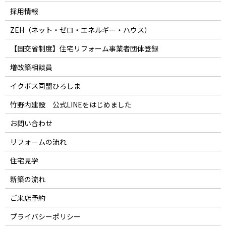
採用情報
ZEH（ネット・ゼロ・エネルギー・ハウス）
【国交省制度】住宅リフォーム事業者団体登録
増改築相談員
イクボス同盟ひろしま
竹野内建設 公式LINEをはじめました
お問い合わせ
リフォームの流れ
住宅見学
新築の流れ
ご来店予約
プライバシーポリシー