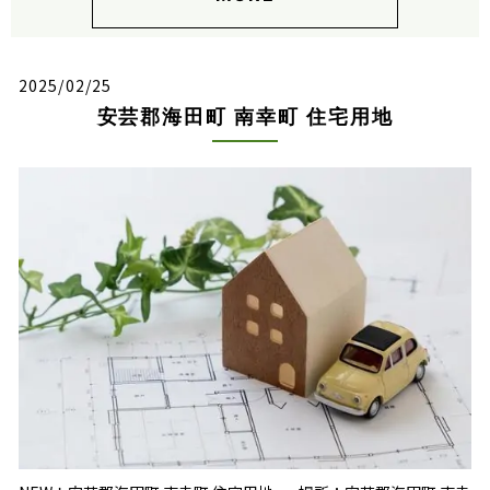
2025/02/25
安芸郡海田町 南幸町 住宅用地