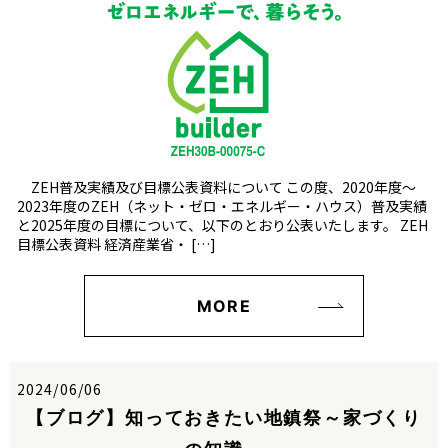
ZEH普及実績及び目標公表資料について この度、2020年度～
2023年度のZEH（ネット・ゼロ・エネルギー・ハウス）普及実績
と2025年度の目標について、以下のとおり公表いたします。 ZEH
目標公表資料 経済産業省・ […]
MORE
2024/06/06
【ブログ】知っておきたい地鎮祭～家づくり