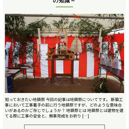
の知識～
知っておきたい地鎮祭 今回の記事は地鎮祭についてです。 新築工
事において工事着手の前に行う地鎮祭ですが、どのような意味合
いがあるのかご存じでしょうか？ 地鎮祭とは 地鎮祭とは建物を建
てる際に工事の安全と、無事完成をお祈り […]