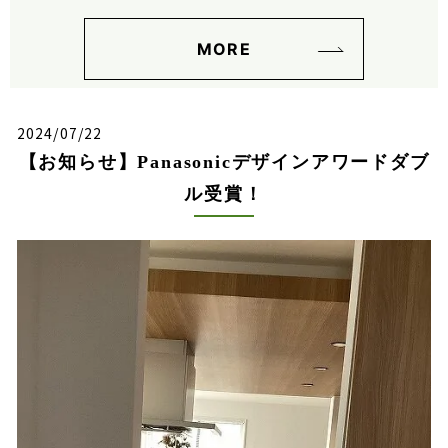
MORE
2024/07/22
【お知らせ】Panasonicデザインアワードダブ
ル受賞！