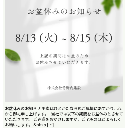
お盆休みのお知らせ 平素はひとかたならぬご厚情にあずかり、心
から御礼申し上げます。 当社では以下の期間をお盆休みとさせて
いただきます。 ご迷惑をおかけしますが、ご了承のほどよろしく
お願いします。 &nbsp […]