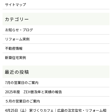
サイトマップ
お知らせ・ブログ
リフォーム実例
不動産情報
新築住宅実例
7月の営業日のご案内
2025年度 ZEH普及率と実績の報告
５月の営業日のご案内
4月25日（土） 家づくりカフェ｜広島の注文住宅・リフォーム相