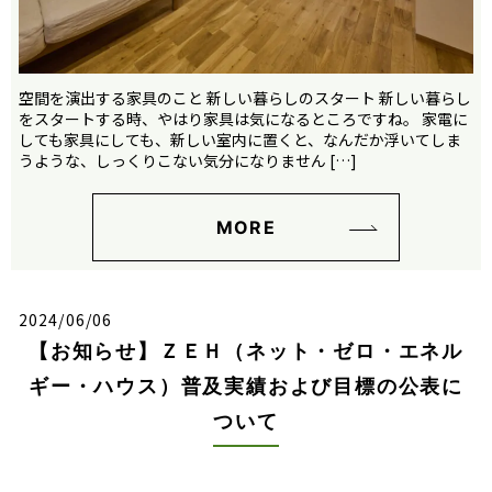
空間を演出する家具のこと 新しい暮らしのスタート 新しい暮らし
をスタートする時、やはり家具は気になるところですね。 家電に
しても家具にしても、新しい室内に置くと、なんだか浮いてしま
うような、しっくりこない気分になりません […]
MORE
2024/06/06
【お知らせ】ＺＥＨ（ネット・ゼロ・エネル
ギー・ハウス）普及実績および目標の公表に
ついて