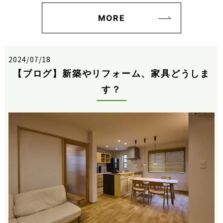
MORE
2024/07/18
【ブログ】新築やリフォーム、家具どうしま
す？