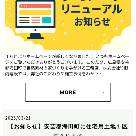
１０月よりホームページが新しくなりました！ いつもホームペー
ジをご覧いただきありがとうございます。 このたび、広島県安芸
郡海田町で自然素材の家づくりを手がける工務店、株式会社竹野
内建設では、弊社のこだわりや施工事例をわか […]
MORE
2025/03/21
【お知らせ】安芸郡海田町に住宅用土地１区