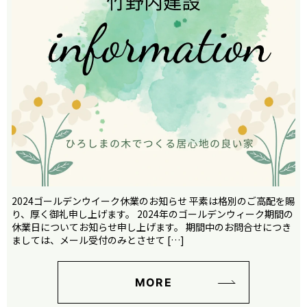
2024ゴールデンウイーク休業のお知らせ 平素は格別のご高配を賜
り、厚く御礼申し上げます。 2024年のゴールデンウィーク期間の
休業日についてお知らせ申し上げます。 期間中のお問合せにつき
ましては、メール受付のみとさせて […]
MORE