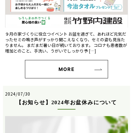
９月の家づくりに役立つイベント お盆を過ぎて、あれほど元気だ
ったセミの鳴き声がすっかり聞こえなくなり、セミの姿も見当た
りません。 まだまだ暑い日が続いております。 コロナも患者数が
増加とのこと、手洗い、うがいでしっかり予 […]
MORE
2024/07/30
【お知らせ】2024年お盆休みについて