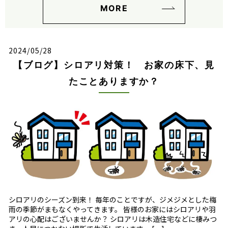
MORE
2024/05/28
【ブログ】シロアリ対策！ お家の床下、見
たことありますか？
シロアリのシーズン到来！ 毎年のことですが、ジメジメとした梅
雨の季節がまもなくやってきます。 皆様のお家にはシロアリや羽
アリの心配はございませんか？ シロアリは木造住宅などに棲みつ