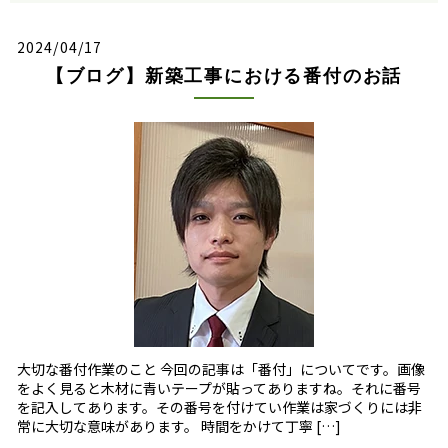
2024/04/17
【ブログ】新築工事における番付のお話
大切な番付作業のこと 今回の記事は「番付」についてです。画像
をよく見ると木材に青いテープが貼ってありますね。それに番号
を記入してあります。その番号を付けてい作業は家づくりには非
常に大切な意味があります。 時間をかけて丁寧 […]