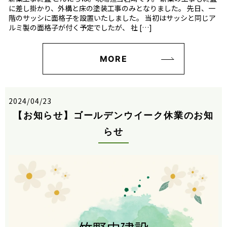
に差し掛かり、外構と床の塗装工事のみとなりました。 先日、一
階のサッシに面格子を設置いたしました。 当初はサッシと同じア
ルミ製の面格子が付く予定でしたが、 社 […]
MORE
2024/04/23
【お知らせ】ゴールデンウイーク休業のお知
らせ