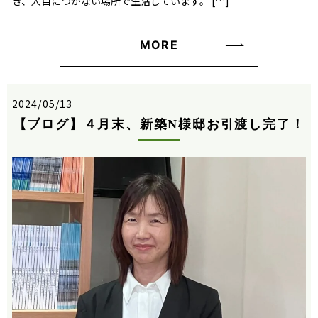
き、人目につかない場所で生活しています。 […]
MORE
2024/05/13
【ブログ】４月末、新築N様邸お引渡し完了！