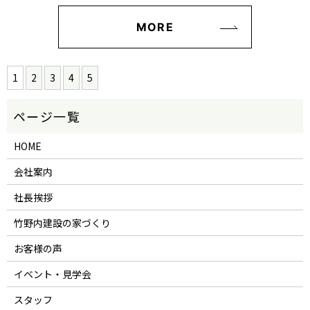
MORE
1
2
3
4
5
HOME
会社案内
社長挨拶
竹野内建設の家づくり
お客様の声
イベント・見学会
スタッフ