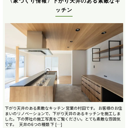
〈家づくり情報〉下がり天井のある素敵なキ
ッチン
下がり天井のある素敵なキッチン 営業の村田です。 お客様のお住
まいのリノベーションで、下がり天井のあるキッチンを施工しま
した。下の弊社の施工写真をご覧ください。とても素敵な雰囲気
です。 天井の6つの種類 下 […]