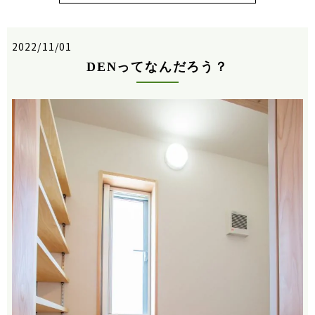
2022/11/01
DENってなんだろう？