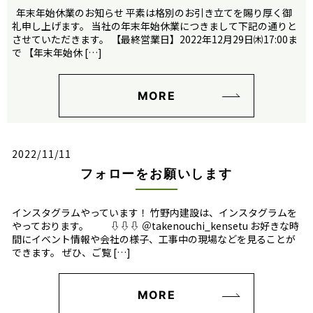
年末年始休業のお知らせ 平素は格別のお引き立てを賜り厚く御
礼申し上げます。 当社の年末年始休業につきまして下記の通りと
させていただきます。 【最終営業日】2022年12月29日㈭17:00ま
で 【年末年始休 […]
MORE
2022/11/11
フォローをお願いします
インスタグラムやっています！ 竹野内建設は、インスタグラムを
やっております。 ⇩⇩⇩ ＠takenouchi_kensetu お好きな時
間にイベント情報や会社の様子、工事中の現場などを見ることが
できます。 ぜひ、ご覧 […]
MORE