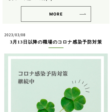
MORE
2023/03/08
3月13日以降の職場のコロナ感染予防対策