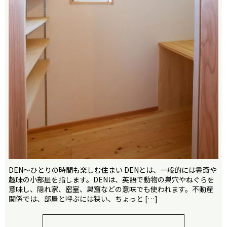
DEN～ひとりの時間も楽しむ住まい DENとは、一般的には書斎や
趣味の小部屋を指します。DENは、英語で動物の巣穴やねぐらを
意味し、隠れ家、密室、巣窟などの意味でも使われます。不動産
関係では、部屋と呼ぶには狭い、ちょっと […]