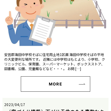
安芸郡海田中学校そばに住宅用土地1区画 海田中学校そばの平地
の大変便利な場所です。 近隣には中学校はもとより、小学校、ク
リニックビル、保育園、スーパーマーケット、ボックスストア、
図書館、公園、児童館などなど・・・。 お問 […]
MORE
2023/04/17