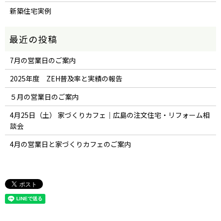
新築住宅実例
7月の営業日のご案内
2025年度 ZEH普及率と実績の報告
５月の営業日のご案内
4月25日（土） 家づくりカフェ｜広島の注文住宅・リフォーム相
談会
4月の営業日と家づくりカフェのご案内