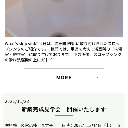
What’s slop sink? 今日は、海田町I様邸に取り付けられたスロッ
プシンクのご紹介です。 I様邸では、用途を考えて浴室隣の「洗濯
室・脱衣室」に取り付けております。 下の画像、スロップシンク
の隣は洗濯機の上にガ […]
MORE
2021/11/23
新築完成見学会 開催いたします
生垣横丁の家/A棟 見学会 日時：2021年12月4日（土） 5