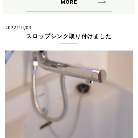
MORE
2022/10/03
スロップシンク取り付けました