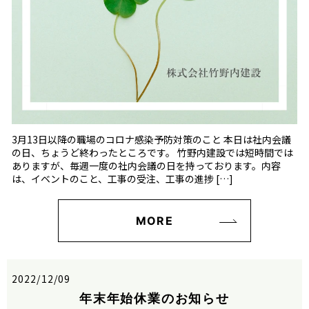
3月13日以降の職場のコロナ感染予防対策のこと 本日は社内会議
の日、ちょうど終わったところです。 竹野内建設では短時間では
ありますが、毎週一度の社内会議の日を持っております。内容
は、イベントのこと、工事の受注、工事の進捗 […]
MORE
2022/12/09
年末年始休業のお知らせ