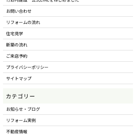
お問い合わせ
リフォームの流れ
住宅見学
新築の流れ
ご来店予約
プライバシーポリシー
サイトマップ
お知らせ・ブログ
リフォーム実例
不動産情報