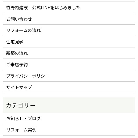
竹野内建設 公式LINEをはじめました
お問い合わせ
リフォームの流れ
住宅見学
新築の流れ
ご来店予約
プライバシーポリシー
サイトマップ
お知らせ・ブログ
リフォーム実例