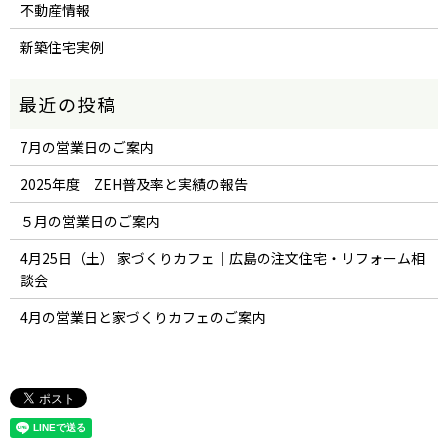
不動産情報
新築住宅実例
7月の営業日のご案内
2025年度 ZEH普及率と実績の報告
５月の営業日のご案内
4月25日（土） 家づくりカフェ｜広島の注文住宅・リフォーム相
談会
4月の営業日と家づくりカフェのご案内