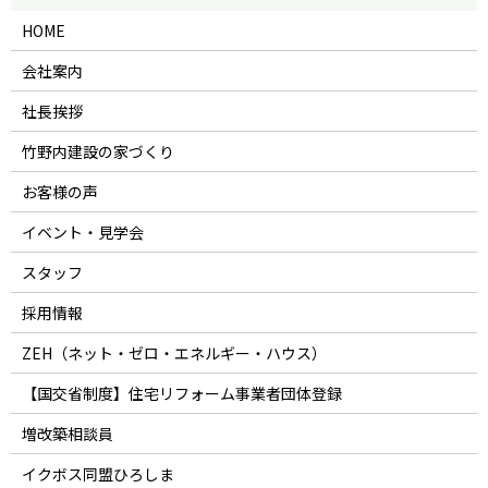
HOME
会社案内
社長挨拶
竹野内建設の家づくり
お客様の声
イベント・見学会
スタッフ
採用情報
ZEH（ネット・ゼロ・エネルギー・ハウス）
【国交省制度】住宅リフォーム事業者団体登録
増改築相談員
イクボス同盟ひろしま