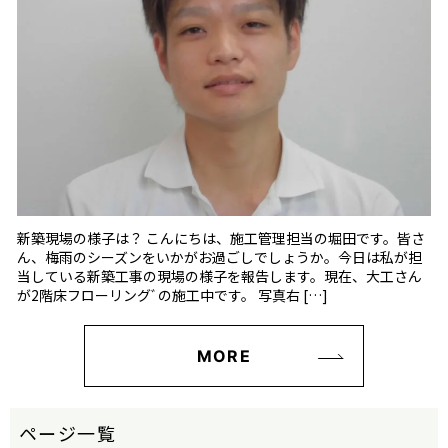
新築現場の様子は？ こんにちは、施工管理担当の堀田です。皆さ
ん、梅雨のシーズンをいかがお過ごしでしょうか。今日は私が担
当している新築工事の現場の様子を報告します。現在、大工さん
が2階床フローリングﾞの施工中です。 写真右 […]
MORE