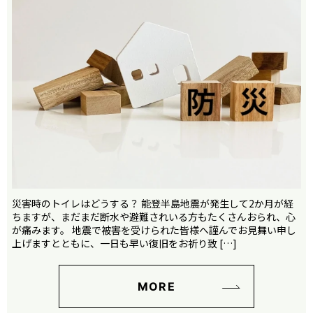
災害時のトイレはどうする？ 能登半島地震が発生して2か月が経
ちますが、まだまだ断水や避難されいる方もたくさんおられ、心
が痛みます。 地震で被害を受けられた皆様へ謹んでお見舞い申し
上げますとともに、一日も早い復旧をお祈り致 […]
MORE