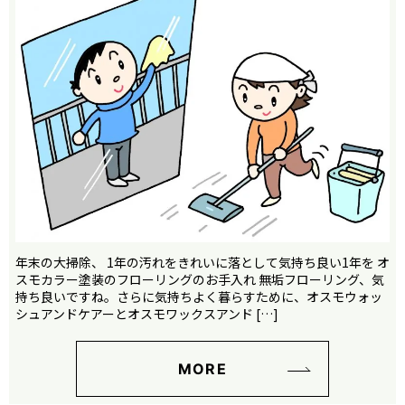
年末の大掃除、 1年の汚れをきれいに落として気持ち良い1年を オ
スモカラー塗装のフローリングのお手入れ 無垢フローリング、気
持ち良いですね。さらに気持ちよく暮らすために、オスモウォッ
シュアンドケアーとオスモワックスアンド […]
MORE