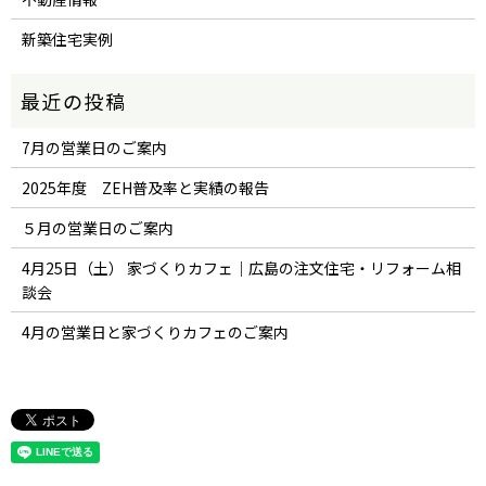
新築住宅実例
7月の営業日のご案内
2025年度 ZEH普及率と実績の報告
５月の営業日のご案内
4月25日（土） 家づくりカフェ｜広島の注文住宅・リフォーム相
談会
4月の営業日と家づくりカフェのご案内