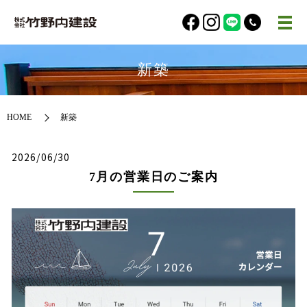
新築
HOME
新築
2026/06/30
7月の営業日のご案内