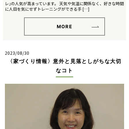
レ｣の人気が高まっています。 天気や気温に関係なく、好きな時間
に人目を気にせずトレーニングができる手 […]
MORE
2023/08/30
〈家づくり情報〉意外と見落としがちな大切
なコト