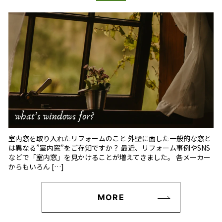
室内窓を取り入れたリフォームのこと 外壁に面した一般的な窓と
は異なる”室内窓”をご存知ですか？ 最近、リフォーム事例やSNS
などで「室内窓」を見かけることが増えてきました。 各メーカー
からもいろん […]
MORE