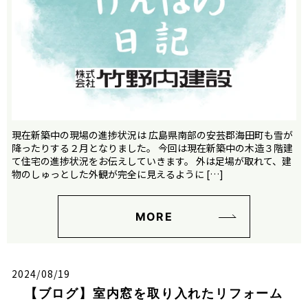
現在新築中の現場の進捗状況は 広島県南部の安芸郡海田町も雪が
降ったりする２月となりました。 今回は現在新築中の木造３階建
て住宅の進捗状況をお伝えしていきます。 外は足場が取れて、建
物のしゅっとした外観が完全に見えるように […]
MORE
2024/08/19
【ブログ】室内窓を取り入れたリフォーム