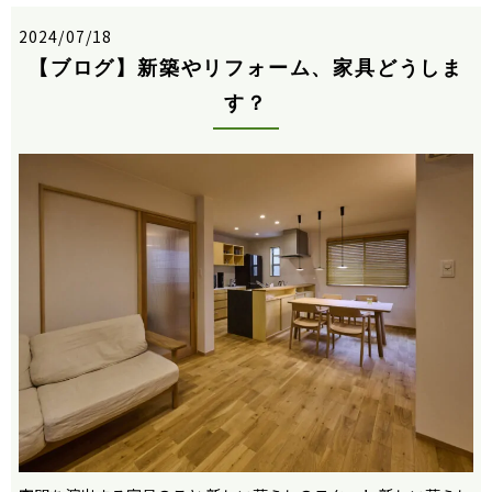
2024/07/18
【ブログ】新築やリフォーム、家具どうしま
す？