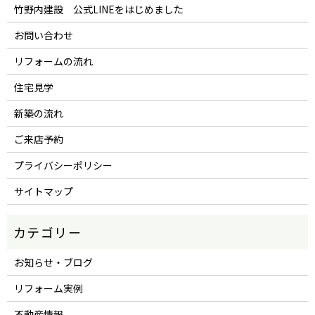
竹野内建設 公式LINEをはじめました
お問い合わせ
リフォームの流れ
住宅見学
新築の流れ
ご来店予約
プライバシーポリシー
サイトマップ
お知らせ・ブログ
リフォーム実例
不動産情報