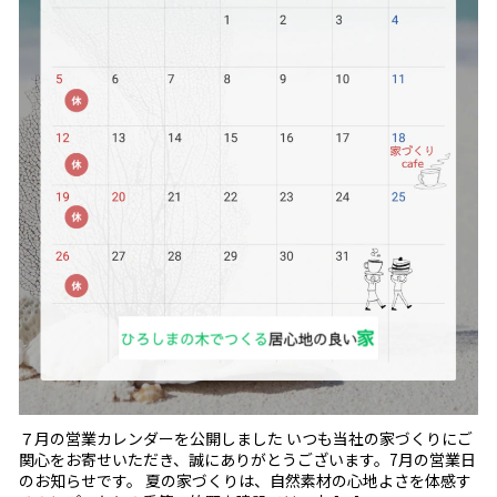
７月の営業カレンダーを公開しました いつも当社の家づくりにご
関心をお寄せいただき、誠にありがとうございます。7月の営業日
のお知らせです。 夏の家づくりは、自然素材の心地よさを体感す