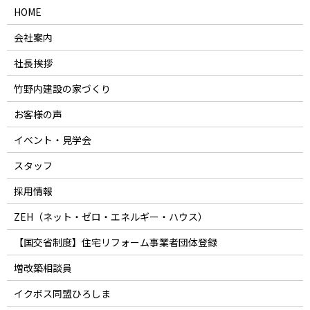
HOME
会社案内
社長挨拶
竹野内建設の家づくり
お客様の声
イベント・見学会
スタッフ
採用情報
ZEH（ネット・ゼロ・エネルギー・ハウス）
【国交省制度】住宅リフォーム事業者団体登録
増改築相談員
イクボス同盟ひろしま