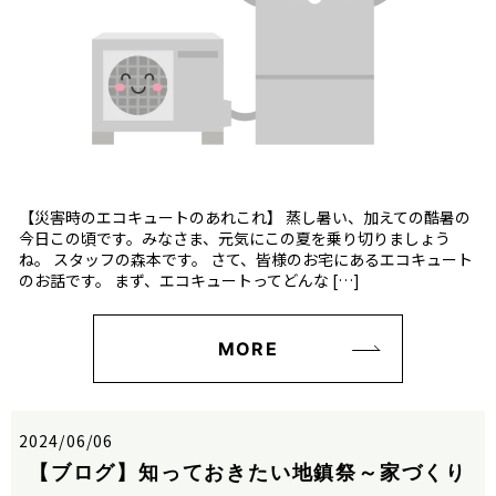
【災害時のエコキュートのあれこれ】 蒸し暑い、加えての酷暑の
今日この頃です。みなさま、元気にこの夏を乗り切りましょう
ね。 スタッフの森本です。 さて、皆様のお宅にあるエコキュート
のお話です。 まず、エコキュートってどんな […]
MORE
2024/06/06
【ブログ】知っておきたい地鎮祭～家づくり