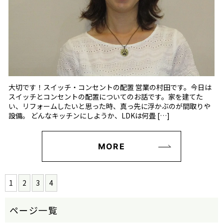
大切です！スイッチ・コンセントの配置 営業の村田です。今日は
スイッチとコンセントの配置についてのお話です。家を建てた
い、リフォームしたいと思った時、真っ先に浮かぶのが間取りや
設備。 どんなキッチンにしようか、LDKは何畳 […]
MORE
1
2
3
4