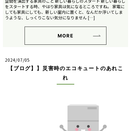
空間を演出する家具のこと 新しい暮らしのスタート 新しい暮らし
をスタートする時、やはり家具は気になるところですね。 家電に
しても家具にしても、新しい室内に置くと、なんだか浮いてしま
うような、しっくりこない気分になりません […]
MORE
2024/07/05
【ブログ】】災害時のエコキュートのあれこ
れ