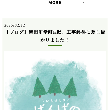
MORE
2025/02/12
【ブログ】海田町幸町K邸、工事終盤に差し掛
かりました！