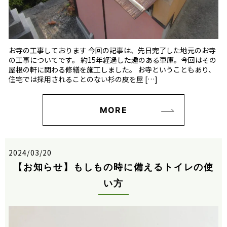
お寺の工事しております 今回の記事は、先日完了した地元のお寺
の工事についてです。 約15年経過した趣のある車庫。今回はその
屋根の軒に関わる修繕を施工しました。 お寺ということもあり、
住宅では採用されることのない杉の皮を屋 […]
MORE
2024/03/20
【お知らせ】もしもの時に備えるトイレの使
い方