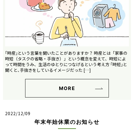
｢時産｣という言葉を聞いたことがありますか？ 時産とは「家事の
時短（タスクの省略・手抜き）」という概念を変えて、時短によ
って時間をうみ、生活のゆとりにつなげるという考え方 ｢時短｣と
聞くと､手抜きをしているイメージだった […]
MORE
2022/12/09
年末年始休業のお知らせ