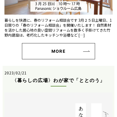
暮らしを快適に、春のリフォーム相談会です 3月２５日土曜日、1
日限りの「春のリフォーム相談会」を開催いたします！ 自然素材
を活かした居心地の良い空間リフォームを数多く手掛けてきた竹
野内建設は、老朽化したキッチンや浴槽など […]
MORE
2023/02/21
〈暮らしの広場〉わが家で「ととのう」