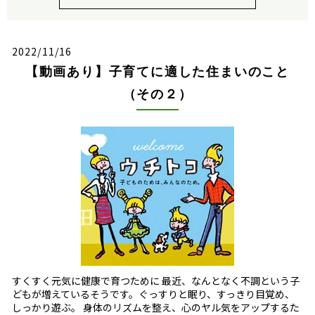
2022/11/16
【動画あり】子育てに適した住まいのこと
（その２）
すくすく元気に健康で育つために 最近、なんとなく不調という子
どもが増えているそうです。ぐっすりと眠り、すっきり目覚め、
しっかり遊ぶ。 身体のリズムを整え、心のヤル気をアップするた