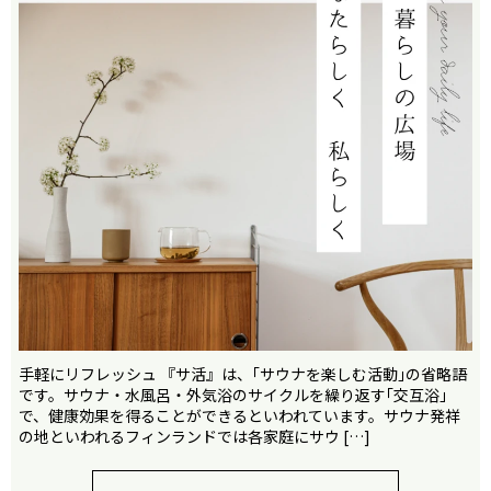
手軽にリフレッシュ 『サ活』は、｢サウナを楽しむ活動｣の省略語
です。サウナ・水風呂・外気浴のサイクルを繰り返す｢交互浴｣
で、健康効果を得ることができるといわれています。サウナ発祥
の地といわれるフィンランドでは各家庭にサウ […]