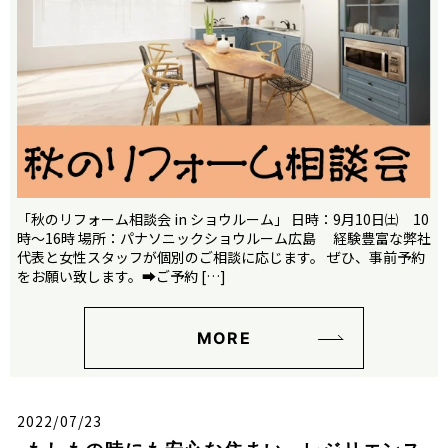
「秋のリフォーム相談会 in ショウルーム」 日時：9月10日㈯ 10
時～16時 場所：パナソニックショウルーム広島 経験豊富な弊社
代表と女性スタッフが個別のご相談に応じます。 ぜひ、事前予約
をお願い致します。➡ご予約 […]
MORE
2022/07/23