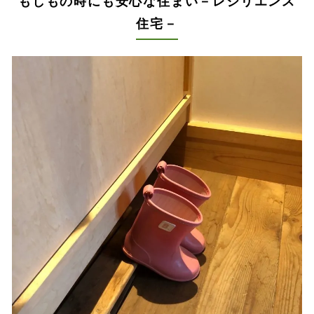
もしもの時にも安心な住まい－レジリエンス
住宅－