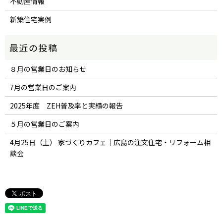
不動産情報
新築住宅実例
８月の営業日のお知らせ
7月の営業日のご案内
2025年度 ZEH普及率と実績の報告
５月の営業日のご案内
4月25日（土） 家づくりカフェ｜広島の注文住宅・リフォーム相
談会