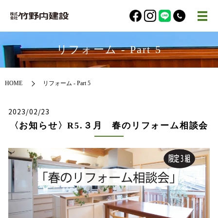
リフォーム - Part 5
HOME
リフォーム - Part 5
2023/02/23
〈お知らせ〉R5.３月 春のリフォーム相談会