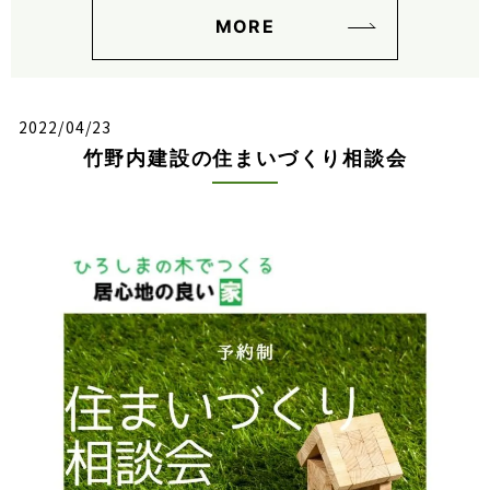
MORE
2022/04/23
竹野内建設の住まいづくり相談会