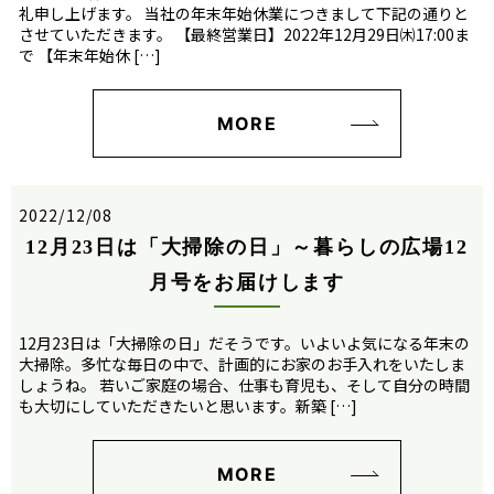
礼申し上げます。 当社の年末年始休業につきまして下記の通りと
させていただきます。 【最終営業日】2022年12月29日㈭17:00ま
で 【年末年始休 […]
MORE
2022/12/08
12月23日は「大掃除の日」～暮らしの広場12
月号をお届けします
12月23日は「大掃除の日」だそうです。いよいよ気になる年末の
大掃除。多忙な毎日の中で、計画的にお家のお手入れをいたしま
しょうね。 若いご家庭の場合、仕事も育児も、そして自分の時間
も大切にしていただきたいと思います。新築 […]
MORE