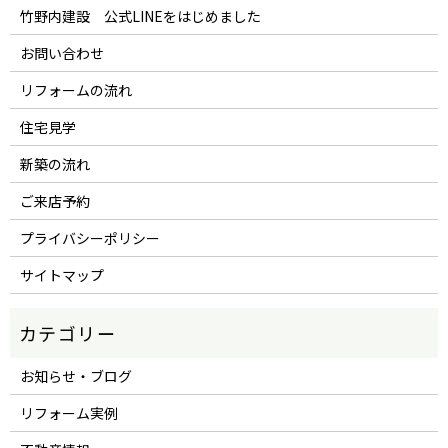
竹野内建設 公式LINEをはじめました
お問い合わせ
リフォームの流れ
住宅見学
新築の流れ
ご来店予約
プライバシーポリシー
サイトマップ
お知らせ・ブログ
リフォーム実例