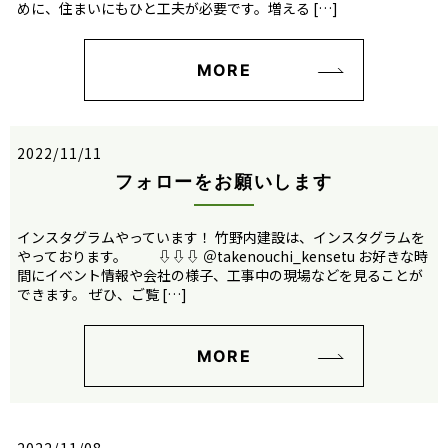
めに、住まいにもひと工夫が必要です。増える […]
MORE
2022/11/11
フォローをお願いします
インスタグラムやっています！ 竹野内建設は、インスタグラムを
やっております。 ⇩⇩⇩ ＠takenouchi_kensetu お好きな時
間にイベント情報や会社の様子、工事中の現場などを見ることが
できます。 ぜひ、ご覧 […]
MORE
2022/11/08