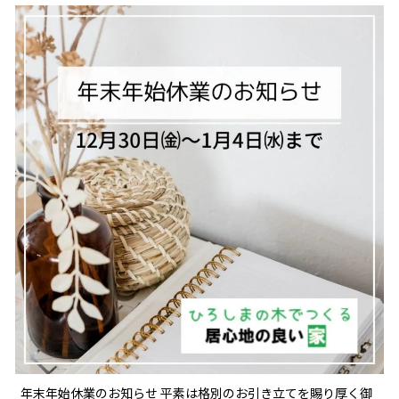
年末年始休業のお知らせ 平素は格別のお引き立てを賜り厚く御