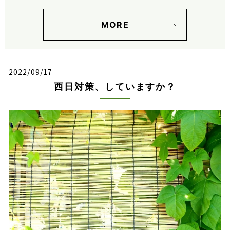
MORE
2022/09/17
西日対策、していますか？