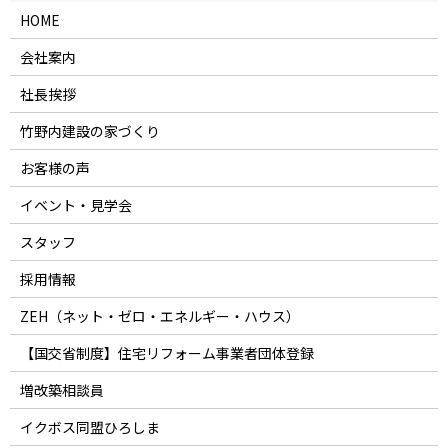
HOME
会社案内
社長挨拶
竹野内建設の家づくり
お客様の声
イベント・見学会
スタッフ
採用情報
ZEH（ネット・ゼロ・エネルギー・ハウス）
【国交省制度】住宅リフォーム事業者団体登録
増改築相談員
イクボス同盟ひろしま