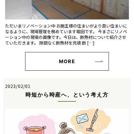
ただいまリノベーション中 お施主様の住まいがより良い住まいに
なるように、現場管理を務めています堀田です。 今まさにリノベ
ーション中の現場の画像です。今日は、断熱材について紹介させ
ていただきます。 隙間なく断熱材を充填 断 […]
MORE
2023/02/01
時短から時産へ、という考え方