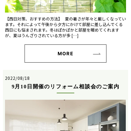
【西日対策、おすすめの方法】 夏の暑さが年々と厳しくなってい
ます。それによって午後から夕方にかけて部屋に差し込んでくる
西日にも悩まされます。冬はぽかぽかと部屋を暖めてくれます
が、夏はうんざりされている方が多 […]
MORE
2022/08/18
9月10日開催のリフォーム相談会のご案内