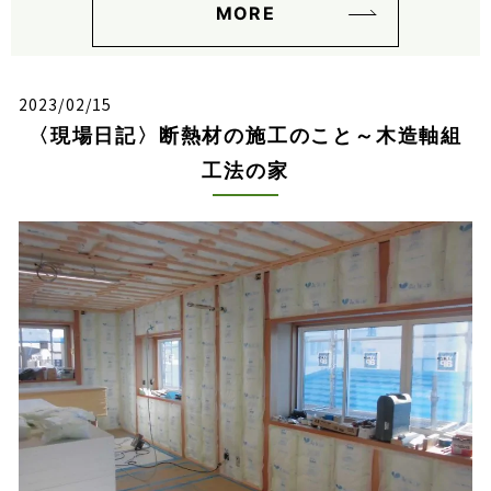
MORE
2023/02/15
〈現場日記〉断熱材の施工のこと～木造軸組
工法の家