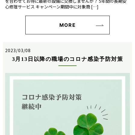
を合わせてお得に最新の設備に交換しませんか？ 5年間の長期安
心修理サービス キャンペーン期間中に対象商 […]
MORE
2023/03/08
3月13日以降の職場のコロナ感染予防対策