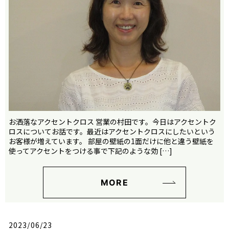
お洒落なアクセントクロス 営業の村田です。今日はアクセントク
ロスについてお話です。最近はアクセントクロスにしたいという
お客様が増えています。 部屋の壁紙の1面だけに他と違う壁紙を
使ってアクセントをつける事で下記のような効 […]
MORE
2023/06/23