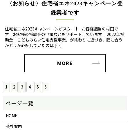
〈お知らせ〉住宅省エネ2023キャンペーン登
録業者です
住宅省エネ2023キャンペーンがスタート お客様担当の村田で
す。お客様の補助金の申請などをサポートしています。 2022年補
助金「こどもみらい住宅支援事業」が終わりに近づき、間に合う
かどうか心配していたのは […]
MORE
1
2
3
4
5
6
HOME
会社案内