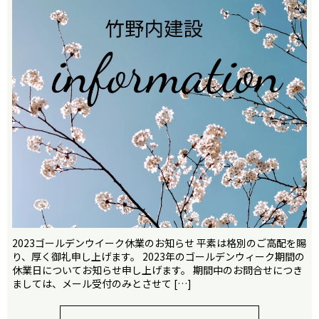
2023ゴールデンウイーク休業のお知らせ 平素は格別のご高配を賜
り、厚く御礼申し上げます。 2023年のゴールデンウィーク期間の
休業日についてお知らせ申し上げます。 期間中のお問合せにつき
ましては、メール受付のみとさせて […]