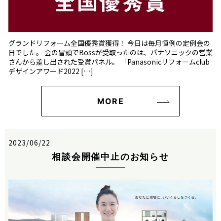
グランドリフォーム全国優秀賞獲得！ 今日は毎月恒例の定例会の
日でした。 会の冒頭でBossが受取ったのは、パナソニックの営業
さんから差し出された受賞パネル。 「Panasonicリフォームclub
デザインアワード2022 […]
MORE
2023/06/22
相談会開催中止のお知らせ