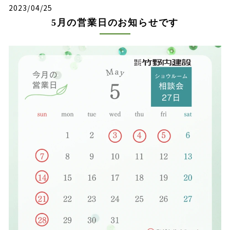
2023/04/25
5月の営業日のお知らせです