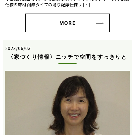
仕様の床材 耐熱タイプの滑り配慮仕様リ […]
MORE
2023/06/03
〈家づくり情報〉ニッチで空間をすっきりと