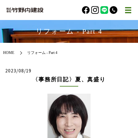
リフォーム - Part 4
HOME
リフォーム - Part 4
2023/08/19
〈事務所日記〉夏、真盛り