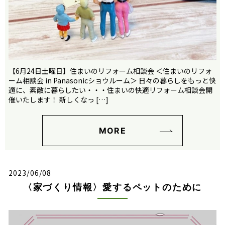
【6月24日土曜日】住まいのリフォーム相談会 ＜住まいのリフォ
ーム相談会 in Panasonicショウルーム＞ 日々の暮らしをもっと快
適に、素敵に暮らしたい・・・住まいの快適リフォーム相談会開
催いたします！ 新しくなっ […]
MORE
2023/06/08
〈家づくり情報〉愛するペットのために