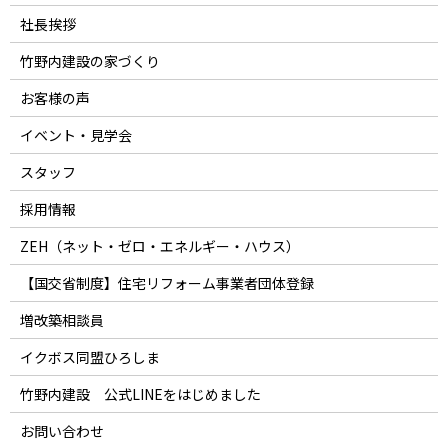
社長挨拶
竹野内建設の家づくり
お客様の声
イベント・見学会
スタッフ
採用情報
ZEH（ネット・ゼロ・エネルギー・ハウス）
【国交省制度】住宅リフォーム事業者団体登録
増改築相談員
イクボス同盟ひろしま
竹野内建設 公式LINEをはじめました
お問い合わせ