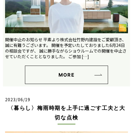
開催中止のお知らせ 平素より株式会社竹野内建設をご愛顧頂き、
誠に有難うございます。 開催を予定いたしておりました6月24日
の相談会ですが、 誠に勝手ながらショウルームでの開催を中止さ
せていただくこととなりました。 ご参加 […]
MORE
2023/06/19
〈暮らし〉梅雨時期を上手に過ごす工夫と大
切な点検