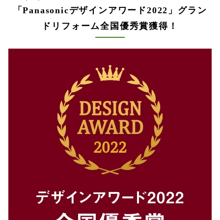
「Panasonicデザインアワード2022」グラン
ドリフォーム全国優秀賞獲得！