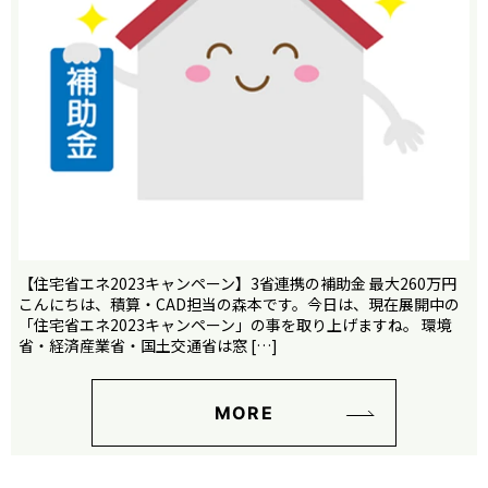
【住宅省エネ2023キャンペーン】3省連携の補助金 最大260万円
こんにちは、積算・CAD担当の森本です。今日は、現在展開中の
「住宅省エネ2023キャンペーン」の事を取り上げますね。 環境
省・経済産業省・国土交通省は窓 […]
MORE