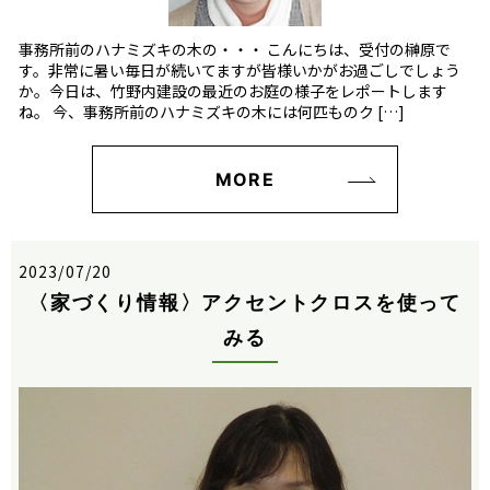
事務所前のハナミズキの木の・・・ こんにちは、受付の榊原で
す。非常に暑い毎日が続いてますが皆様いかがお過ごしでしょう
か。今日は、竹野内建設の最近のお庭の様子をレポートします
ね。 今、事務所前のハナミズキの木には何匹ものク […]
MORE
2023/07/20
〈家づくり情報〉アクセントクロスを使って
みる