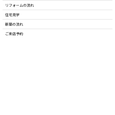
リフォームの流れ
住宅見学
新築の流れ
ご来店予約
プライバシーポリシー
サイトマップ
お知らせ・ブログ
リフォーム実例
不動産情報
新築住宅実例