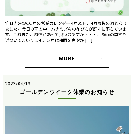
竹野内建設の5月の営業カレンダー 4月25日、4月最後の週となり
ました。今日の雨の中、ハナミズキの花びらが庭先に落ちていま
す。これまた、風情があって良いのですが・・・。 梅雨の季節も
近づいてまいります。５月は梅雨を爽やか […]
MORE
2023/04/13
ゴールデンウイーク休業のお知らせ