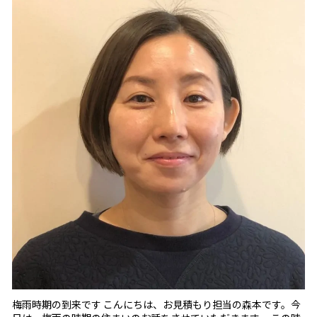
梅雨時期の到来です こんにちは、お見積もり担当の森本です。今