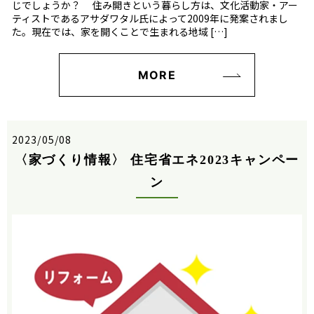
じでしょうか？ 住み開きという暮らし方は、文化活動家・アー
ティストであるアサダワタル氏によって2009年に発案されまし
た。現在では、家を開くことで生まれる地域 […]
MORE
2023/05/08
〈家づくり情報〉 住宅省エネ2023キャンペー
ン