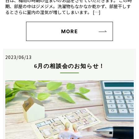
日は、梅雨の時期の住まいのお話をさせていただきます。 この時
期、部屋の中はジメジメ。洗濯物もなかなか乾かず、部屋干しす
るとさらに室内の湿気が増してしまいます。 […]
MORE
2023/06/13
6月の相談会のお知らせ！