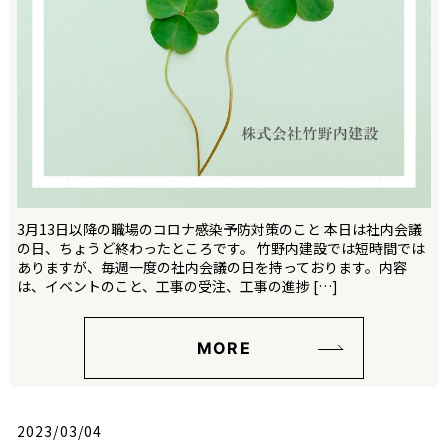
3月13日以降の職場のコロナ感染予防対策のこと 本日は社内会議
の日、ちょうど終わったところです。 竹野内建設では短時間では
ありますが、毎週一度の社内会議の日を持っております。内容
は、イベントのこと、工事の受注、工事の進捗 […]
MORE
2023/03/04