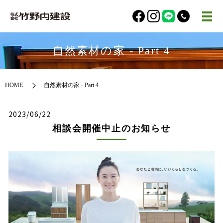
自然素材の家 - Part 4
HOME
自然素材の家 - Part 4
2023/06/22
相談会開催中止のお知らせ