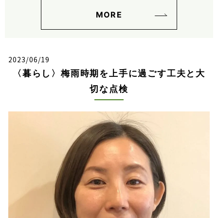
MORE
2023/06/19
〈暮らし〉梅雨時期を上手に過ごす工夫と大
切な点検