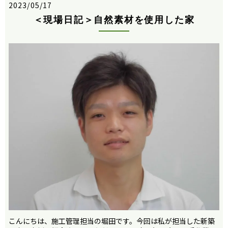
2023/05/17
＜現場日記＞自然素材を使用した家
こんにちは、施工管理担当の堀田です。今回は私が担当した新築