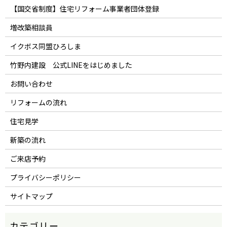
【国交省制度】住宅リフォーム事業者団体登録
増改築相談員
イクボス同盟ひろしま
竹野内建設 公式LINEをはじめました
お問い合わせ
リフォームの流れ
住宅見学
新築の流れ
ご来店予約
プライバシーポリシー
サイトマップ