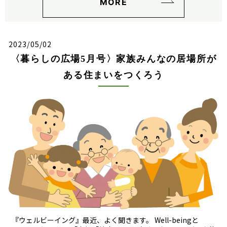
MORE
2023/05/02
〈暮らしの広場5月号〉家族みんなの居場所が
ある住まいをつくろう
『ウェルビーイング』最近、よく聞きます。 Well-beingと