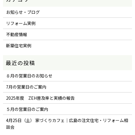
お知らせ・ブログ
リフォーム実例
不動産情報
新築住宅実例
８月の営業日のお知らせ
7月の営業日のご案内
2025年度 ZEH普及率と実績の報告
５月の営業日のご案内
4月25日（土） 家づくりカフェ｜広島の注文住宅・リフォーム相
談会