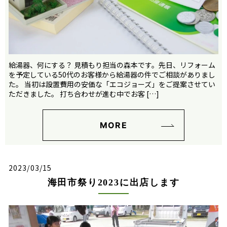
給湯器、何にする？ 見積もり担当の森本です。先日、リフォーム
を予定している50代のお客様から給湯器の件でご相談がありまし
た。 当初は設置費用の安価な「エコジョーズ」をご提案させてい
ただきました。 打ち合わせが進む中でお客 […]
MORE
2023/03/15
海田市祭り2023に出店します