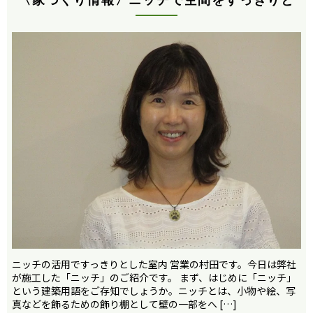
ニッチの活用ですっきりとした室内 営業の村田です。今日は弊社
が施工した「ニッチ」のご紹介です。 まず、はじめに「ニッチ」
という建築用語をご存知でしょうか。ニッチとは、小物や絵、写
真などを飾るための飾り棚として壁の一部をへ […]