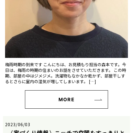
梅雨時期の到来です こんにちは、お見積もり担当の森本です。今
日は、梅雨の時期の住まいのお話をさせていただきます。 この時
期、部屋の中はジメジメ。洗濯物もなかなか乾かず、部屋干しす
るとさらに室内の湿気が増してしまいます。 […]
MORE
2023/06/03
〈家づくり情報〉ニッチで空間をすっきりと