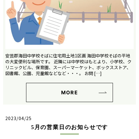
安芸郡海田中学校そばに住宅用土地1区画 海田中学校そばの平地
の大変便利な場所です。 近隣には中学校はもとより、小学校、ク
リニックビル、保育園、スーパーマーケット、ボックスストア、
図書館、公園、児童館などなど・・・。 お問 […]
MORE
2023/04/25
5月の営業日のお知らせです