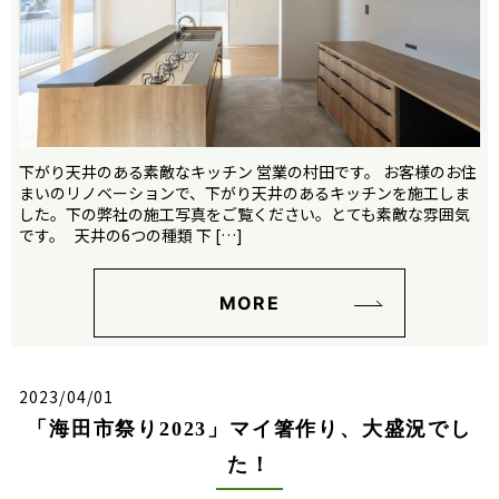
下がり天井のある素敵なキッチン 営業の村田です。 お客様のお住
まいのリノベーションで、下がり天井のあるキッチンを施工しま
した。下の弊社の施工写真をご覧ください。とても素敵な雰囲気
です。 天井の6つの種類 下 […]
MORE
2023/04/01
「海田市祭り2023」マイ箸作り、大盛況でし
た！