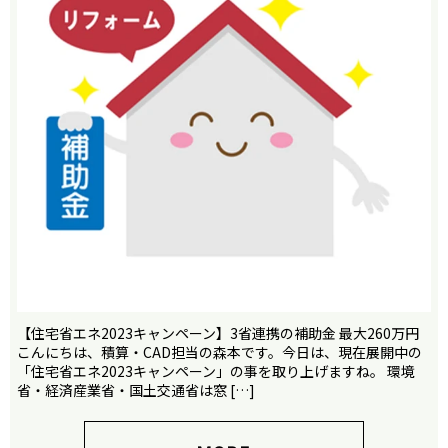
【住宅省エネ2023キャンペーン】3省連携の補助金 最大260万円
こんにちは、積算・CAD担当の森本です。今日は、現在展開中の
「住宅省エネ2023キャンペーン」の事を取り上げますね。 環境
省・経済産業省・国土交通省は窓 […]