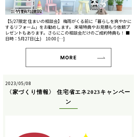
【5/27限定 住まいの相談会】 梅雨がくる前に「暮らしを爽やかに
するリフォーム」をお勧めします。 来場特典やお見積もり依頼プ
レゼントもあります。さらにこの相談会だけのご成約特典も！ ■
日時：5月27日(土) 10:00 […]
MORE
2023/05/08
〈家づくり情報〉 住宅省エネ2023キャンペー
ン