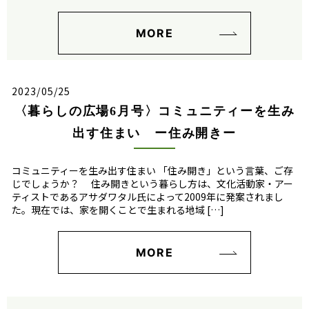
MORE
2023/05/25
〈暮らしの広場6月号〉コミュニティーを生み
出す住まい ー住み開きー
コミュニティーを生み出す住まい 「住み開き」という言葉、ご存
じでしょうか？ 住み開きという暮らし方は、文化活動家・アー
ティストであるアサダワタル氏によって2009年に発案されまし
た。現在では、家を開くことで生まれる地域 […]
MORE