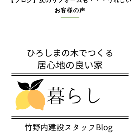
【ブログ】次のリフォームも・・・うれしい
お客様の声