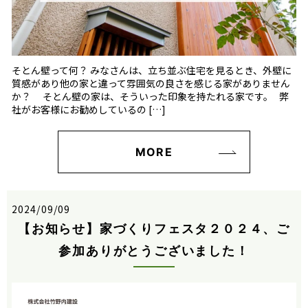
そとん壁って何？ みなさんは、立ち並ぶ住宅を見るとき、外壁に
質感があり他の家と違って雰囲気の良さを感じる家がありません
か？ そとん壁の家は、そういった印象を持たれる家です。 弊
社がお客様にお勧めしているの […]
MORE
2024/09/09
【お知らせ】家づくりフェスタ２０２４、ご
参加ありがとうございました！