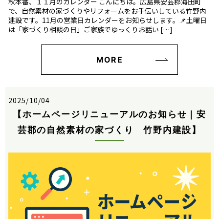
秋本番、１１月のカレンダー こんにちは。広島県安芸郡海田町
で、自然素材の家づくりやリフォームをお手伝いしている竹野内
建設です。11月の営業日カレンダーをお知らせします。📌土曜日
は「家づくり相談の日」ご家族でゆっくりお話い […]
MORE
2025/10/04
【ホームページリニューアルのお知らせ｜安
芸郡の自然素材の家づくり 竹野内建設】