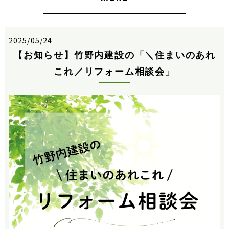
2025/05/24
【お知らせ】竹野内建設の「＼住まいのあれ
これ／リフォーム相談会」