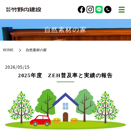
自然素材の家
HOME
自然素材の家
2026/05/15
2025年度 ZEH普及率と実績の報告