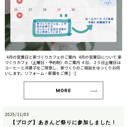
4月の営業日と家づくりカフェのご案内 4月の営業日について 家
づくりカフェ（土曜日・予約制）のご案内 ４日、２５日土曜日は
コーヒーと洋菓子をご用意し、家づくりのご相談をゆっくりお伺
いします。リフォーム・新築をご検 […]
MORE
2025/11/03
【ブログ】あきんど祭りに参加しました！