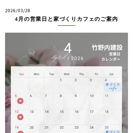
2026/03/28
4月の営業日と家づくりカフェのご案内