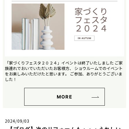
「家づくりフェスタ２０２４」イベントは終了いたしました ご家
族連れでおいでいただいたお客様方、 ショウルームでのイベント
をお楽しみいただけたと思います。 ご参加、ありがとうございま
した！
MORE
2024/09/03