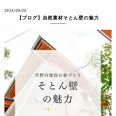
2024/09/20
【ブログ】自然素材そとん壁の魅力