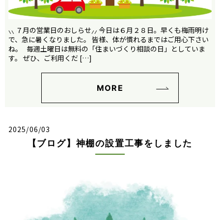
⸜⸜ ７月の営業日のおしらせ⸝⸝ 今日は６月２８日。早くも梅雨明け
で、急に暑くなりました。 皆様、体が慣れるまではご用心下さい
ね。 毎週土曜日は無料の「住まいづくり相談の日」としていま
す。 ぜひ、ご利用くだ […]
MORE
2025/06/03
【ブログ】神棚の設置工事をしました