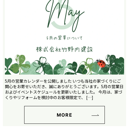
5月の営業カレンダーを公開しました いつも当社の家づくりにご
関心をお寄せいただき、誠にありがとうございます。5月の営業日
およびイベントスケジュールを更新いたしました。 今月は、家づ
くりやリフォームを検討中のお客様限定で、 […]
MORE