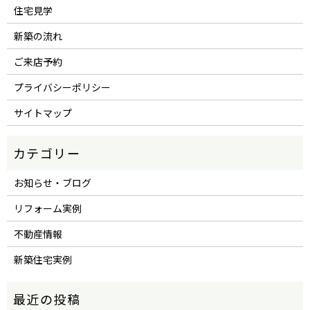
住宅見学
新築の流れ
ご来店予約
プライバシーポリシー
サイトマップ
お知らせ・ブログ
リフォーム実例
不動産情報
新築住宅実例