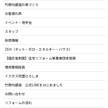
竹野内建設の家づくり
お客様の声
イベント・見学会
スタッフ
採用情報
ZEH（ネット・ゼロ・エネルギー・ハウス）
【国交省制度】住宅リフォーム事業者団体登録
増改築相談員
イクボス同盟ひろしま
竹野内建設 公式LINEをはじめました
お問い合わせ
リフォームの流れ