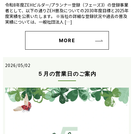
令和8年度ZEHビルダー/プランナー登録（フェーズ3）の登録事業
者として、以下の通りZEH普及についての2030年度目標と2025年
度実績を公表いたします。 ※当社の詳細な登録状況や過去の普及
実績については、一般社団法人 […]
MORE
2026/05/02
５月の営業日のご案内