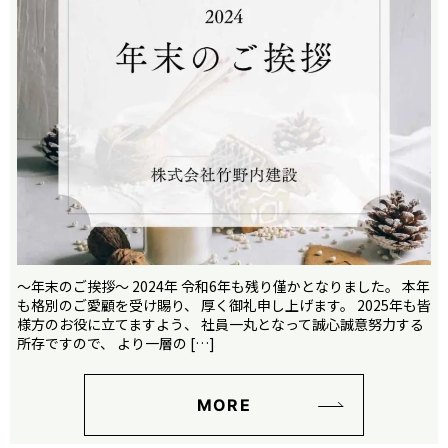
〜年末のご挨拶〜 2024年 令和6年も残り僅かとなりました。 本年
も格別のご愛顧を受け賜り、 厚く御礼申し上げます。 2025年も皆
様方のお役に立てますよう、 社員一丸となって誠心誠意努力する
所存ですので、 より一層の […]
MORE