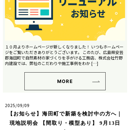
１０月よりホームページが新しくなりました！ いつもホームペー
ジをご覧いただきありがとうございます。 このたび、広島県安芸
郡海田町で自然素材の家づくりを手がける工務店、株式会社竹野
内建設では、弊社のこだわりや施工事例をわか […]
MORE
2025/09/09
【お知らせ】海田町で新築を検討中の方へ｜
現地説明会 【間取り・模型あり】 9月13日