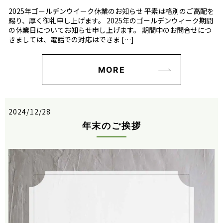
2025年ゴールデンウイーク休業のお知らせ 平素は格別のご高配を
賜り、厚く御礼申し上げます。 2025年のゴールデンウィーク期間
の休業日についてお知らせ申し上げます。 期間中のお問合せにつ
きましては、電話での対応はできま […]
MORE
2024/12/28
年末のご挨拶