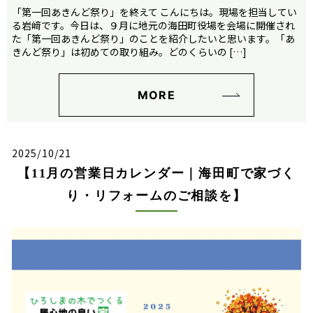
「第一回あきんど祭り」を終えて こんにちは。現場を担当してい
る岩﨑です。今日は、９月に地元の海田町役場を会場に開催され
た「第一回あきんど祭り」のことを紹介したいと思います。「あ
きんど祭り」は初めての取り組み。どのくらいの […]
MORE
2025/10/21
【11月の営業日カレンダー｜海田町で家づく
り・リフォームのご相談を】