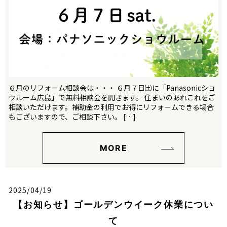
６月のリフォーム相談会は・・・ ６月７日㈯に「Panasonicショ
ウルーム広島」で無料相談会を開きます。 住まいのあれこれをご
相談いただけます。補助金の利用でお得にリフォームできる場合
もございますので、ご相談下さい。 […]
MORE
2025/04/19
【お知らせ】ゴールデンウイーク休業につい
て