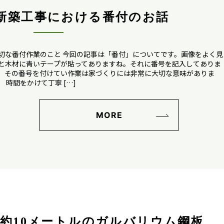
新築工事における番付のお話
切な番付作業のこと 今回の記事は「番付」についてです。画像をよく見
と木材に青いテープが貼ってありますね。それに番号を記入してありま
。その番号を付けてい作業は家づくりには非常に大切な意味がありま
。 時間をかけて丁寧 […]
MORE
約10メートルのガルバリウム鋼板