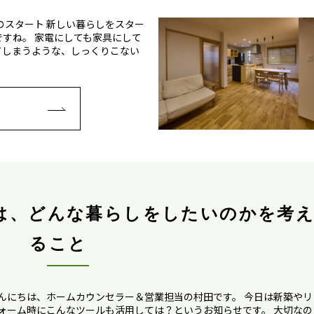
のスタート 新しい暮らしをスター
すね。 家電にしても家具にして
てしまうような、しっくりこない
E
は、どんな暮らしをしたいのかを考
ること
んにちは、ホームカウンセラー＆営業担当の村田です。 今日は新築やリ
ォーム時にこんなツールも活用しては？というお知らせです。 大切なの