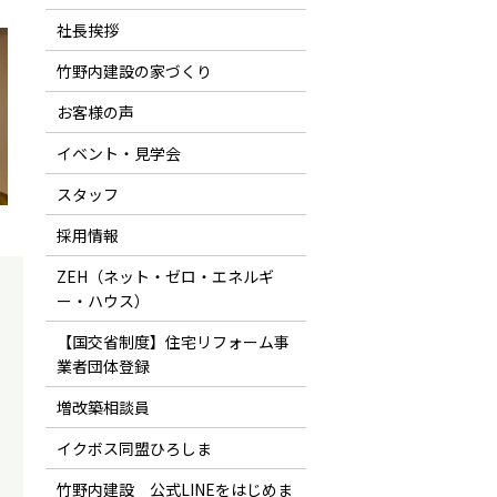
社長挨拶
竹野内建設の家づくり
お客様の声
イベント・見学会
スタッフ
採用情報
ZEH（ネット・ゼロ・エネルギ
ー・ハウス）
え
【国交省制度】住宅リフォーム事
業者団体登録
増改築相談員
イクボス同盟ひろしま
竹野内建設 公式LINEをはじめま