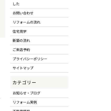
した
お問い合わせ
リフォームの流れ
住宅見学
新築の流れ
ご来店予約
プライバシーポリシー
サイトマップ
お知らせ・ブログ
リフォーム実例