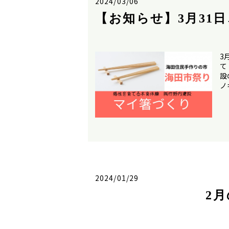
2024/03/06
【お知らせ】3月31
3
て
設
ノ
2024/01/29
2