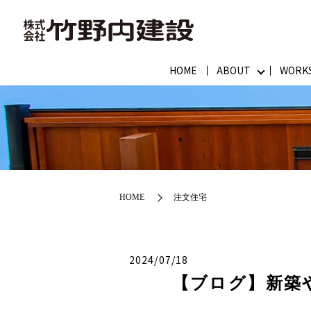
HOME
ABOUT
WORK
HOME
注文住宅
2024/07/18
【ブログ】新築