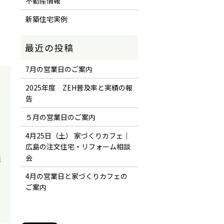
不動産情報
新築住宅実例
7月の営業日のご案内
2025年度 ZEH普及率と実績の報
告
５月の営業日のご案内
4月25日（土） 家づくりカフェ｜
広島の注文住宅・リフォーム相談
会
無
4月の営業日と家づくりカフェの
ご案内